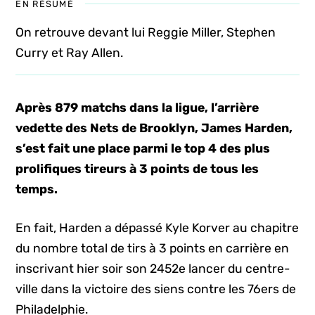
EN RÉSUMÉ
On retrouve devant lui Reggie Miller, Stephen
Curry et Ray Allen.
Après 879 matchs dans la ligue, l’arrière
vedette des Nets de Brooklyn, James Harden,
s’est fait une place parmi le top 4 des plus
prolifiques tireurs à 3 points de tous les
temps.
En fait, Harden a dépassé Kyle Korver au chapitre
du nombre total de tirs à 3 points en carrière en
inscrivant hier soir son 2452e lancer du centre-
ville dans la victoire des siens contre les 76ers de
Philadelphie.