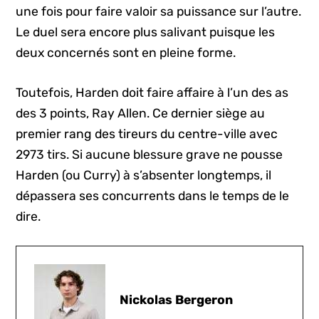
une fois pour faire valoir sa puissance sur l’autre.
Le duel sera encore plus salivant puisque les
deux concernés sont en pleine forme.
Toutefois, Harden doit faire affaire à l’un des as
des 3 points, Ray Allen. Ce dernier siège au
premier rang des tireurs du centre-ville avec
2973 tirs. Si aucune blessure grave ne pousse
Harden (ou Curry) à s’absenter longtemps, il
dépassera ses concurrents dans le temps de le
dire.
Nickolas Bergeron