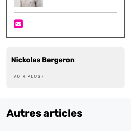
Nickolas Bergeron
VOIR PLUS
Autres articles