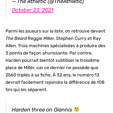
— The Athletic (@TheAthletic)
October 23, 2021
Parmi les joueurs sur la liste, on retrouve devant
The Beard
Reggie Miller, Stephen Curry et Ray
Allen. Trois machines spécialisées à produire des
3 points de façon ahurissante. Par contre,
Harden pourrait bientôt subtiliser la troisième
place de Miller, car ce dernier ne possède que
2560 triplés à sa fiche. À 32 ans, le numéro 13
devrait facilement rejoindre la différence de 108
tirs qui les séparent.
Harden three on Giannis