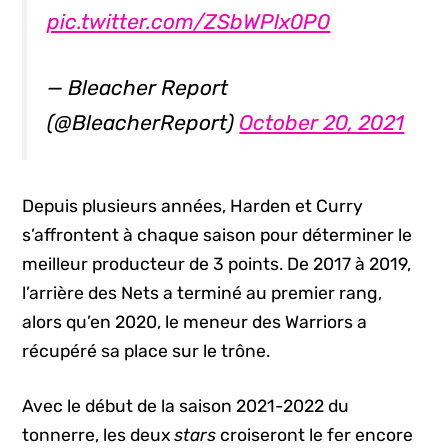
pic.twitter.com/ZSbWPlx0P0
— Bleacher Report
(@BleacherReport)
October 20, 2021
Depuis plusieurs années, Harden et Curry
s’affrontent à chaque saison pour déterminer le
meilleur producteur de 3 points. De 2017 à 2019,
l’arrière des Nets a terminé au premier rang,
alors qu’en 2020, le meneur des Warriors a
récupéré sa place sur le trône.
Avec le début de la saison 2021-2022 du
tonnerre, les deux
stars
croiseront le fer encore