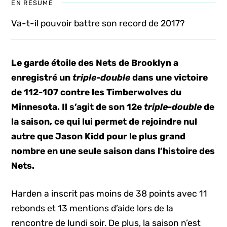
EN RÉSUMÉ
Va-t-il pouvoir battre son record de 2017?
Le garde étoile des Nets de Brooklyn a
enregistré un
triple-double
dans une victoire
de 112-107 contre les Timberwolves du
Minnesota. Il s’agit de son 12e
triple-double
de
la saison, ce qui lui permet de rejoindre nul
autre que Jason Kidd pour le plus grand
nombre en une seule saison dans l’histoire des
Nets.
Harden a inscrit pas moins de 38 points avec 11
rebonds et 13 mentions d’aide lors de la
rencontre de lundi soir. De plus, la saison n’est