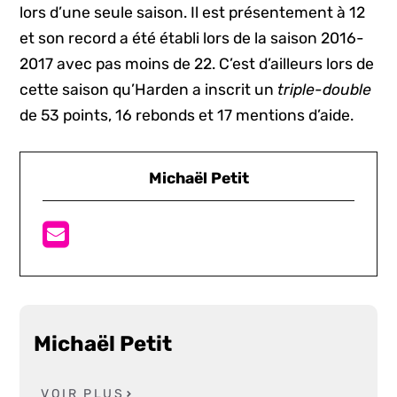
lors d’une seule saison. Il est présentement à 12
et son record a été établi lors de la saison 2016-
2017 avec pas moins de 22. C’est d’ailleurs lors de
cette saison qu’Harden a inscrit un
triple-double
de 53 points, 16 rebonds et 17 mentions d’aide.
Michaël Petit
Michaël Petit
VOIR PLUS