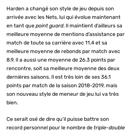
Harden a changé son style de jeu depuis son
arrivée avec les Nets, lui qui évolue maintenant
en tant que
point guard
. Il maintient d’ailleurs sa
meilleure moyenne de mentions d’assistance par
match de toute sa carrière avec 11.4 et sa
meilleure moyenne de rebonds par match avec
8.9. Il a aussi une moyenne de 26.3 points par
rencontre, soit sa meilleure moyenne des deux
dernières saisons. Il est très loin de ses 36.1
points par match de la saison 2018-2019, mais
son nouveau style de meneur de jeu lui va très
bien.
Ce serait osé de dire qu’il puisse battre son
record personnel pour le nombre de
triple-double