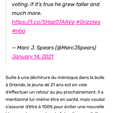
voting, if it’s true he grew taller and
much more.
https://t.co/SHaz07AAVa
#Grizzlies
#nba
— Marc J. Spears (@MarcJSpears)
January 14, 2021
Suite à une déchirure du ménisque dans la bulle
à Orlando, le jeune de 21 ans est en voie
d’effectuer un retour au jeu prochainement. Il a
mentionné lui-même être en santé, mais vouloir
s’assurer d’être à 100% pour éviter une nouvelle