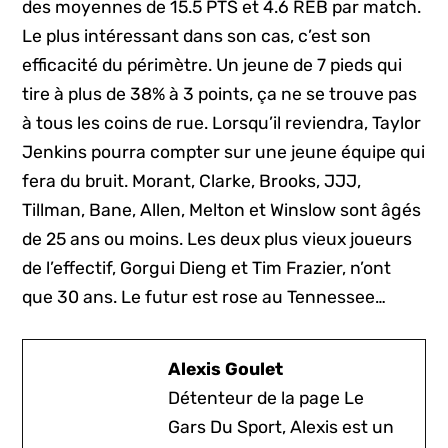
des moyennes de 15.5 PTS et 4.6 REB par match.
Le plus intéressant dans son cas, c’est son
efficacité du périmètre. Un jeune de 7 pieds qui
tire à plus de 38% à 3 points, ça ne se trouve pas
à tous les coins de rue. Lorsqu’il reviendra, Taylor
Jenkins pourra compter sur une jeune équipe qui
fera du bruit. Morant, Clarke, Brooks, JJJ,
Tillman, Bane, Allen, Melton et Winslow sont âgés
de 25 ans ou moins. Les deux plus vieux joueurs
de l’effectif, Gorgui Dieng et Tim Frazier, n’ont
que 30 ans. Le futur est rose au Tennessee…
Alexis Goulet
Détenteur de la page Le
Gars Du Sport, Alexis est un