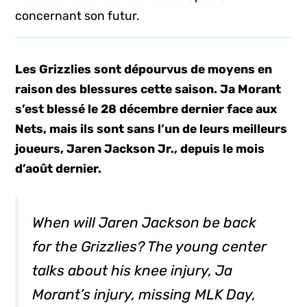
concernant son futur.
Les Grizzlies sont dépourvus de moyens en
raison des blessures cette saison. Ja Morant
s’est blessé le 28 décembre dernier face aux
Nets, mais ils sont sans l’un de leurs meilleurs
joueurs, Jaren Jackson Jr., depuis le mois
d’août dernier.
When will Jaren Jackson be back
for the Grizzlies? The young center
talks about his knee injury, Ja
Morant’s injury, missing MLK Day,