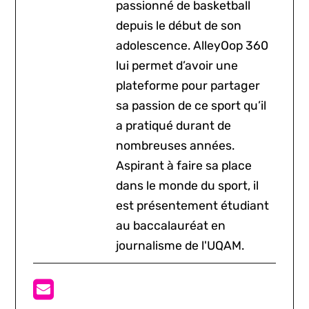
passionné de basketball
depuis le début de son
adolescence. AlleyOop 360
lui permet d’avoir une
plateforme pour partager
sa passion de ce sport qu’il
a pratiqué durant de
nombreuses années.
Aspirant à faire sa place
dans le monde du sport, il
est présentement étudiant
au baccalauréat en
journalisme de l'UQAM.