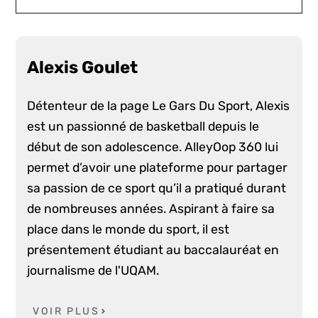
Alexis Goulet
Détenteur de la page Le Gars Du Sport, Alexis
est un passionné de basketball depuis le
début de son adolescence. AlleyOop 360 lui
permet d’avoir une plateforme pour partager
sa passion de ce sport qu’il a pratiqué durant
de nombreuses années. Aspirant à faire sa
place dans le monde du sport, il est
présentement étudiant au baccalauréat en
journalisme de l'UQAM.
VOIR PLUS