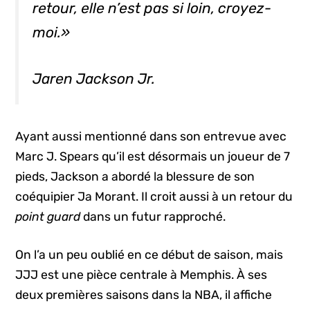
retour, elle n’est pas si loin, croyez-
moi.»
Jaren Jackson Jr.
Ayant aussi mentionné dans son entrevue avec
Marc J. Spears qu’il est désormais un joueur de 7
pieds, Jackson a abordé la blessure de son
coéquipier Ja Morant. Il croit aussi à un retour du
point guard
dans un futur rapproché.
On l’a un peu oublié en ce début de saison, mais
JJJ est une pièce centrale à Memphis. À ses
deux premières saisons dans la NBA, il affiche