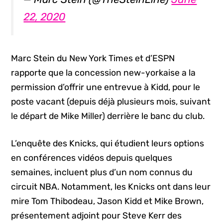
22, 2020
Marc Stein du New York Times et d’ESPN
rapporte que la concession new-yorkaise a la
permission d’offrir une entrevue à Kidd, pour le
poste vacant (depuis déjà plusieurs mois, suivant
le départ de Mike Miller) derrière le banc du club.
L’enquête des Knicks, qui étudient leurs options
en conférences vidéos depuis quelques
semaines, incluent plus d’un nom connus du
circuit NBA. Notamment, les Knicks ont dans leur
mire Tom Thibodeau, Jason Kidd et Mike Brown,
présentement adjoint pour Steve Kerr des