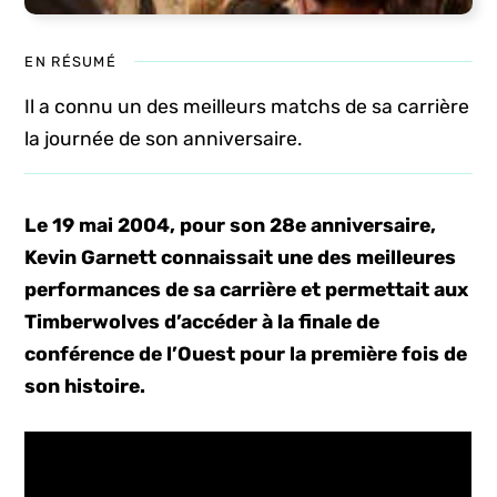
EN RÉSUMÉ
Il a connu un des meilleurs matchs de sa carrière
la journée de son anniversaire.
Le 19 mai 2004, pour son 28e anniversaire,
Kevin Garnett connaissait une des meilleures
performances de sa carrière et permettait aux
Timberwolves d’accéder à la finale de
conférence de l’Ouest pour la première fois de
son histoire.