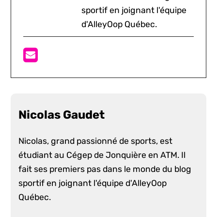
sportif en joignant l'équipe
d'AlleyOop Québec.
Nicolas Gaudet
Nicolas, grand passionné de sports, est
étudiant au Cégep de Jonquière en ATM. Il
fait ses premiers pas dans le monde du blog
sportif en joignant l'équipe d'AlleyOop
Québec.