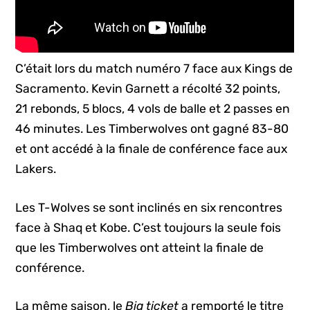
C’était lors du match numéro 7 face aux Kings de
Sacramento. Kevin Garnett a récolté 32 points,
21 rebonds, 5 blocs, 4 vols de balle et 2 passes en
46 minutes. Les Timberwolves ont gagné 83-80
et ont accédé à la finale de conférence face aux
Lakers.
Les T-Wolves se sont inclinés en six rencontres
face à Shaq et Kobe. C’est toujours la seule fois
que les Timberwolves ont atteint la finale de
conférence.
La même saison, le
Big ticket
a remporté le titre