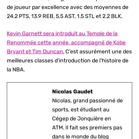
de joueur par excellence avec des moyennes de
24.2 PTS, 13.9 REB, 5.5 AST, 1.5 STL et 2.2 BLK.
Kevin Garnett sera introduit au Temple de la
Renommée cette année, accompagné de Kobe
Bryant et Tim Duncan.
C’est assurément une des
meilleures classes d’introduction de l’histoire de
la NBA.
Nicolas Gaudet
Nicolas, grand passionné de
sports, est étudiant au
Cégep de Jonquière en
ATM. Il fait ses premiers pas
dans le monde du blog