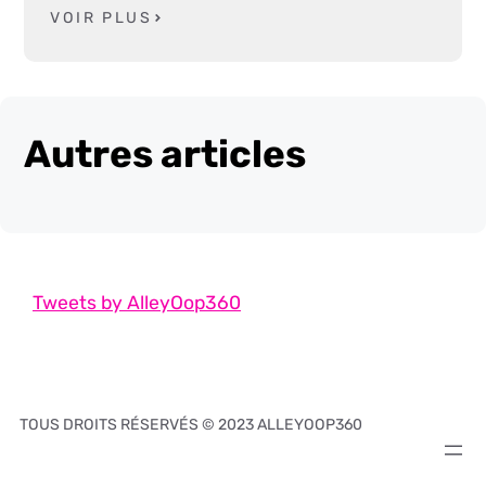
VOIR PLUS
Autres articles
Tweets by AlleyOop360
TOUS DROITS RÉSERVÉS © 2023 ALLEYOOP360