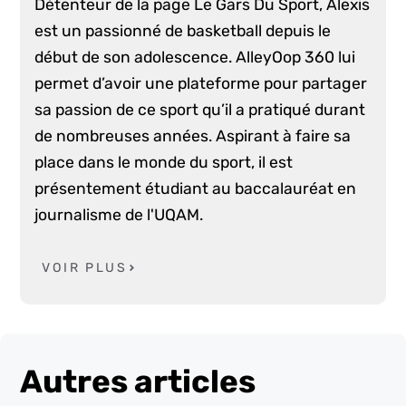
Détenteur de la page Le Gars Du Sport, Alexis
est un passionné de basketball depuis le
début de son adolescence. AlleyOop 360 lui
permet d’avoir une plateforme pour partager
sa passion de ce sport qu’il a pratiqué durant
de nombreuses années. Aspirant à faire sa
place dans le monde du sport, il est
présentement étudiant au baccalauréat en
journalisme de l'UQAM.
VOIR PLUS
Autres articles