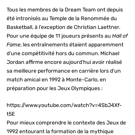
Tous les membres de la Dream Team ont depuis
été intronisés au Temple de la Renommée du
Basketball, à l’exception de Christian Laettner.
Pour une équipe de 11 joueurs présents au
Hall of
Fame
, les entraînements étaient apparemment
d’une compétitivité hors du commun. Michael
Jordan affirme encore aujourd’hui avoir réalisé
sa meilleure performance en carrière lors d’un
match amical en 1992 à Monte-Carlo, en
préparation pour les Jeux Olympiques :
https://www.youtube.com/watch?v=4SbJ4Xf-
t5E
Pour mieux comprendre le contexte des Jeux de
1992 entourant la formation de la mythique