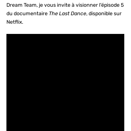
Dream Team, je vous invite à visionner l’épisode 5
du documentaire
The Last Dance
, disponible sur
Netflix.