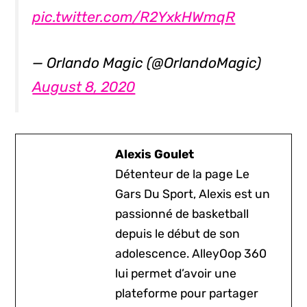
pic.twitter.com/R2YxkHWmqR
— Orlando Magic (@OrlandoMagic)
August 8, 2020
Alexis Goulet
Détenteur de la page Le
Gars Du Sport, Alexis est un
passionné de basketball
depuis le début de son
adolescence. AlleyOop 360
lui permet d’avoir une
plateforme pour partager