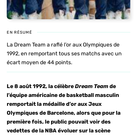
EN RÉSUMÉ
La Dream Team a raflé l’or aux Olympiques de
1992, en remportant tous ses matchs avec un
écart moyen de 44 points.
Le 8 août 1992, la célèbre
Dream Team
de
l’équipe américaine de basketball masculin
remportait la médaille d’or aux Jeux
Olympiques de Barcelone, alors que pour la
première fois, le public pouvait voir des
vedettes de la NBA évoluer sur la scène