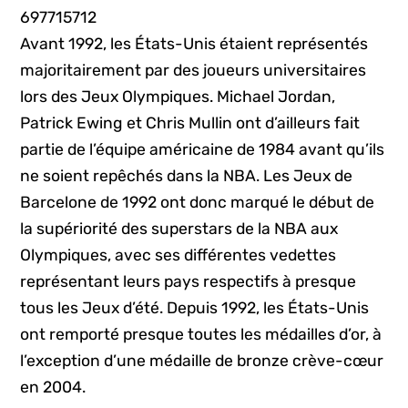
697715712
Avant 1992, les États-Unis étaient représentés
majoritairement par des joueurs universitaires
lors des Jeux Olympiques. Michael Jordan,
Patrick Ewing et Chris Mullin ont d’ailleurs fait
partie de l’équipe américaine de 1984 avant qu’ils
ne soient repêchés dans la NBA. Les Jeux de
Barcelone de 1992 ont donc marqué le début de
la supériorité des superstars de la NBA aux
Olympiques, avec ses différentes vedettes
représentant leurs pays respectifs à presque
tous les Jeux d’été. Depuis 1992, les États-Unis
ont remporté presque toutes les médailles d’or, à
l’exception d’une médaille de bronze crève-cœur
en 2004.