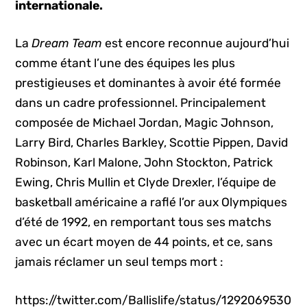
internationale.
La
Dream Team
est encore reconnue aujourd’hui
comme étant l’une des équipes les plus
prestigieuses et dominantes à avoir été formée
dans un cadre professionnel. Principalement
composée de Michael Jordan, Magic Johnson,
Larry Bird, Charles Barkley, Scottie Pippen, David
Robinson, Karl Malone, John Stockton, Patrick
Ewing, Chris Mullin et Clyde Drexler, l’équipe de
basketball américaine a raflé l’or aux Olympiques
d’été de 1992, en remportant tous ses matchs
avec un écart moyen de 44 points, et ce, sans
jamais réclamer un seul temps mort :
https://twitter.com/Ballislife/status/1292069530