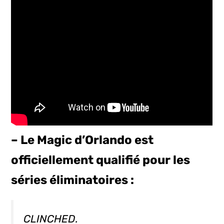
– Le Magic d’Orlando est
officiellement qualifié pour les
séries éliminatoires :
CLINCHED.