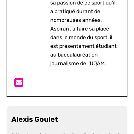
sa passion de ce sport qu’il
a pratiqué durant de
nombreuses années.
Aspirant à faire sa place
dans le monde du sport, il
est présentement étudiant
au baccalauréat en
journalisme de l'UQAM.
Alexis Goulet