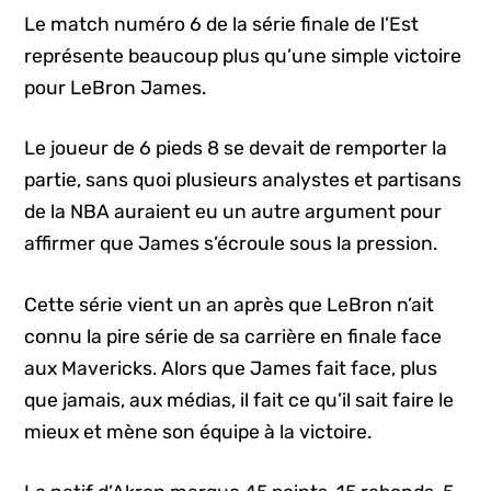
Le match numéro 6 de la série finale de l’Est
représente beaucoup plus qu’une simple victoire
pour LeBron James.
Le joueur de 6 pieds 8 se devait de remporter la
partie, sans quoi plusieurs analystes et partisans
de la NBA auraient eu un autre argument pour
affirmer que James s’écroule sous la pression.
Cette série vient un an après que LeBron n’ait
connu la pire série de sa carrière en finale face
aux Mavericks. Alors que James fait face, plus
que jamais, aux médias, il fait ce qu’il sait faire le
mieux et mène son équipe à la victoire.