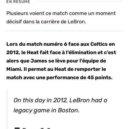
EN RÉSUMÉ
Plusieurs voient ce match comme un moment
décisif dans la carrière de LeBron.
Lors du match numéro 6 face aux Celtics en
2012, le Heat fait face à l’élimination et c’est
alors que James se lève pour l’équipe de
Miami. Il permet au Heat de remporter le
match avec une performance de 45 points.
On this day in 2012, LeBron had a
legacy game in Boston.⁣⁣