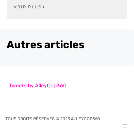
VOIR PLUS
Autres articles
Tweets by AlleyOop360
TOUS DROITS RÉSERVÉS © 2023 ALLEYOOP360