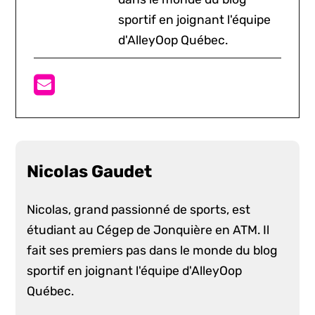
sportif en joignant l'équipe
d'AlleyOop Québec.
Nicolas Gaudet
Nicolas, grand passionné de sports, est
étudiant au Cégep de Jonquière en ATM. Il
fait ses premiers pas dans le monde du blog
sportif en joignant l'équipe d'AlleyOop
Québec.