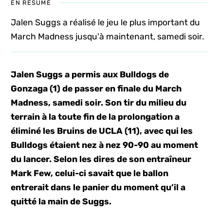
EN RÉSUMÉ
Jalen Suggs a réalisé le jeu le plus important du
March Madness jusqu'à maintenant, samedi soir.
Jalen Suggs a permis aux Bulldogs de
Gonzaga (1) de passer en finale du March
Madness, samedi soir. Son tir du milieu du
terrain à la toute fin de la prolongation a
éliminé les Bruins de UCLA (11), avec qui les
Bulldogs étaient nez à nez 90-90 au moment
du lancer. Selon les dires de son entraîneur
Mark Few, celui-ci savait que le ballon
entrerait dans le panier du moment qu’il a
quitté la main de Suggs.