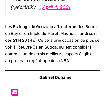
(@KarthikV_)
April 4, 2021
Les Bulldogs de Gonzaga affronteront les Bears
de Baylor en finale du March Madness lundi soir,
dès 21 H 20 (HE). Ce sera une occasion de plus de
voir à l’oeuvre Jalen Suggs, qui est considéré
comme l’un des trois meilleurs espoirs éligibles
au prochain repêchage de la NBA.
Gabriel Duhamel