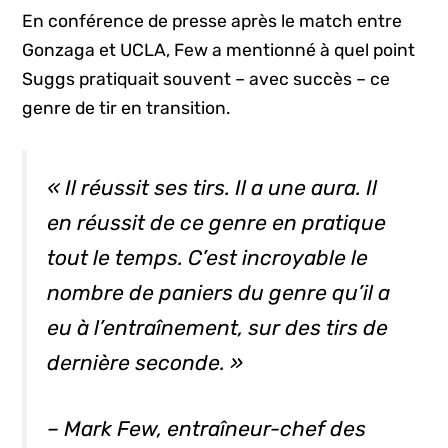
En conférence de presse après le match entre
Gonzaga et UCLA, Few a mentionné à quel point
Suggs pratiquait souvent – avec succès – ce
genre de tir en transition.
« Il réussit ses tirs. Il a une aura. Il
en réussit de ce genre en pratique
tout le temps. C’est incroyable le
nombre de paniers du genre qu’il a
eu à l’entraînement, sur des tirs de
dernière seconde. »
– Mark Few, entraîneur-chef des