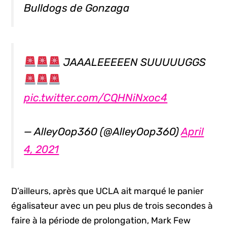
Bulldogs de Gonzaga
JAAALEEEEEN SUUUUUGGS
pic.twitter.com/CQHNiNxoc4
— AlleyOop360 (@AlleyOop360)
April
4, 2021
D’ailleurs, après que UCLA ait marqué le panier
égalisateur avec un peu plus de trois secondes à
faire à la période de prolongation, Mark Few