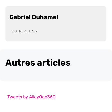
Gabriel Duhamel
VOIR PLUS
Autres articles
Tweets by AlleyOop360