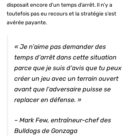
disposait encore d’un temps d’arrêt. Il n’y a
toutefois pas eu recours et la stratégie s’est
avérée payante.
« Je n’aime pas demander des
temps d’arrêt dans cette situation
parce que je suis d’avis que tu peux
créer un jeu avec un terrain ouvert
avant que l’adversaire puisse se
replacer en défense. »
– Mark Few, entraîneur-chef des
Bulldogs de Gonzaga