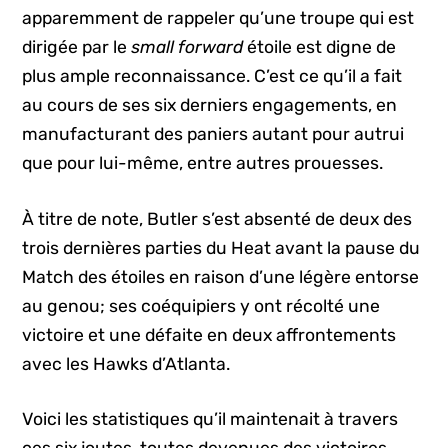
apparemment de rappeler qu’une troupe qui est
dirigée par le
small forward
étoile est digne de
plus ample reconnaissance. C’est ce qu’il a fait
au cours de ses six derniers engagements, en
manufacturant des paniers autant pour autrui
que pour lui-même, entre autres prouesses.
À titre de note, Butler s’est absenté de deux des
trois dernières parties du Heat avant la pause du
Match des étoiles en raison d’une légère entorse
au genou; ses coéquipiers y ont récolté une
victoire et une défaite en deux affrontements
avec les Hawks d’Atlanta.
Voici les statistiques qu’il maintenait à travers
ces six joutes, toutes devenues des victoires