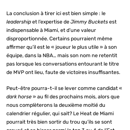
La conclusion à tirer ici est bien simple : le
leadership
et l’expertise de
Jimmy Buckets
est
indispensable à Miami, et d’une valeur
disproportionnée. Certains pourraient même
affirmer qu’il est le « joueur le plus utile » à son
équipe, dans la NBA… mais son nom ne retentit
pas lorsque les conversations entourant le titre
de MVP ont lieu, faute de victoires insuffisantes.
Peut-être pourra-t-il se lever comme candidat «
dark horse
» au fil des prochains mois, alors que
nous complèterons la deuxième moitié du
calendrier régulier, qui sait? Le Heat de Miami
pourrait très bien sortir du trou qu’ils se sont