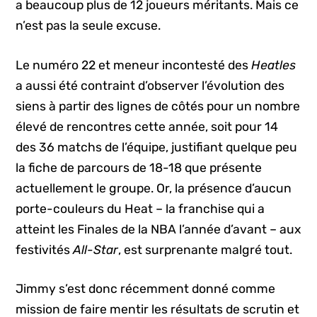
a beaucoup plus de 12 joueurs méritants. Mais ce
n’est pas la seule excuse.
Le numéro 22 et meneur incontesté des
Heatles
a aussi été contraint d’observer l’évolution des
siens à partir des lignes de côtés pour un nombre
élevé de rencontres cette année, soit pour 14
des 36 matchs de l’équipe, justifiant quelque peu
la fiche de parcours de 18-18 que présente
actuellement le groupe. Or, la présence d’aucun
porte-couleurs du Heat – la franchise qui a
atteint les Finales de la NBA l’année d’avant – aux
festivités
All-Star
, est surprenante malgré tout.
Jimmy s’est donc récemment donné comme
mission de faire mentir les résultats de scrutin et