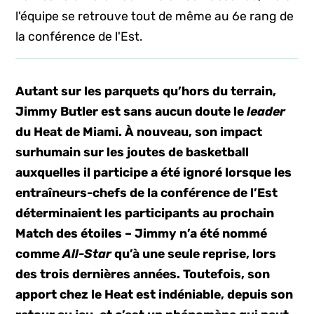
l'équipe se retrouve tout de même au 6e rang de
la conférence de l'Est.
Autant sur les parquets qu’hors du terrain,
Jimmy Butler est sans aucun doute le
leader
du Heat de Miami. À nouveau, son impact
surhumain sur les joutes de basketball
auxquelles il participe a été ignoré lorsque les
entraîneurs-chefs de la conférence de l’Est
déterminaient les participants au prochain
Match des étoiles – Jimmy n’a été nommé
comme
All-Star
qu’à une seule reprise, lors
des trois dernières années. Toutefois, son
apport chez le Heat est indéniable, depuis son