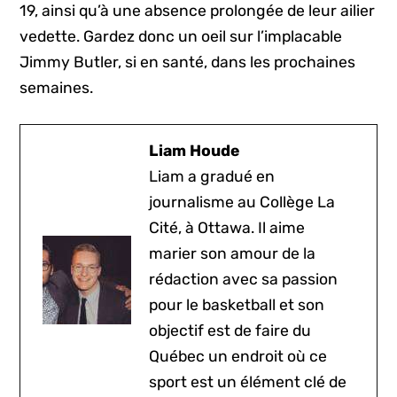
19, ainsi qu’à une absence prolongée de leur ailier
vedette. Gardez donc un oeil sur l’implacable
Jimmy Butler, si en santé, dans les prochaines
semaines.
Liam Houde
Liam a gradué en
journalisme au Collège La
Cité, à Ottawa. Il aime
marier son amour de la
rédaction avec sa passion
pour le basketball et son
objectif est de faire du
Québec un endroit où ce
sport est un élément clé de