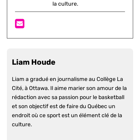
la culture.
Liam Houde
Liam a gradué en journalisme au Collège La
Cité, à Ottawa. Il aime marier son amour de la
rédaction avec sa passion pour le basketball
et son objectif est de faire du Québec un
endroit où ce sport est un élément clé de la
culture.