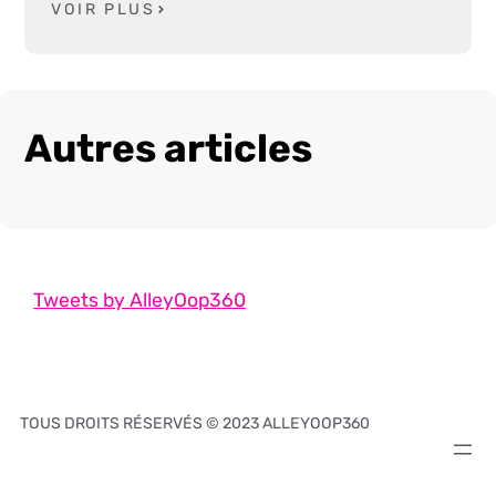
VOIR PLUS
Autres articles
Tweets by AlleyOop360
TOUS DROITS RÉSERVÉS © 2023 ALLEYOOP360