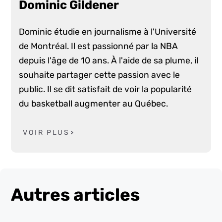
Dominic Gildener
Dominic étudie en journalisme à l'Université
de Montréal. Il est passionné par la NBA
depuis l'âge de 10 ans. À l'aide de sa plume, il
souhaite partager cette passion avec le
public. Il se dit satisfait de voir la popularité
du basketball augmenter au Québec.
VOIR PLUS
Autres articles