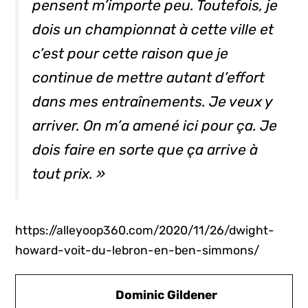
pensent m’importe peu. Toutefois, je
dois un championnat à cette ville et
c’est pour cette raison que je
continue de mettre autant d’effort
dans mes entraînements. Je veux y
arriver. On m’a amené ici pour ça. Je
dois faire en sorte que ça arrive à
tout prix. »
https://alleyoop360.com/2020/11/26/dwight-
howard-voit-du-lebron-en-ben-simmons/
Dominic Gildener