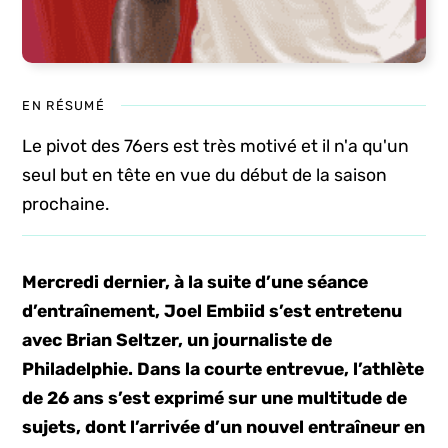
EN RÉSUMÉ
Le pivot des 76ers est très motivé et il n'a qu'un
seul but en tête en vue du début de la saison
prochaine.
Mercredi dernier, à la suite d’une séance
d’entraînement, Joel Embiid s’est entretenu
avec Brian Seltzer, un journaliste de
Philadelphie. Dans la courte entrevue, l’athlète
de 26 ans s’est exprimé sur une multitude de
sujets, dont l’arrivée d’un nouvel entraîneur en