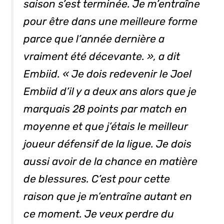
saison s’est terminée. Je m’entraîne
pour être dans une meilleure forme
parce que l’année dernière a
vraiment été décevante. », a dit
Embiid. « Je dois redevenir le Joel
Embiid d’il y a deux ans alors que je
marquais 28 points par match en
moyenne et que j’étais le meilleur
joueur défensif de la ligue. Je dois
aussi avoir de la chance en matière
de blessures. C’est pour cette
raison que je m’entraîne autant en
ce moment. Je veux perdre du