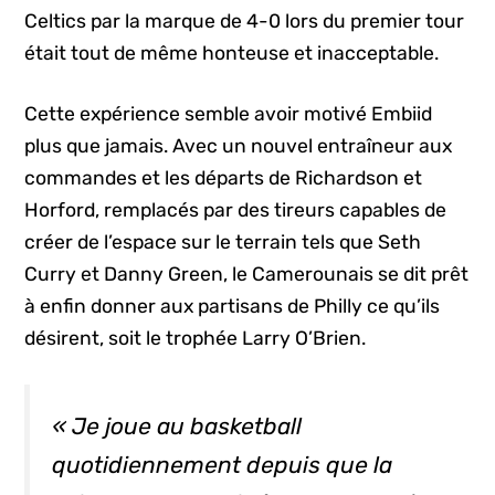
Celtics par la marque de 4-0 lors du premier tour
était tout de même honteuse et inacceptable.
Cette expérience semble avoir motivé Embiid
plus que jamais. Avec un nouvel entraîneur aux
commandes et les départs de Richardson et
Horford, remplacés par des tireurs capables de
créer de l’espace sur le terrain tels que Seth
Curry et Danny Green, le Camerounais se dit prêt
à enfin donner aux partisans de Philly ce qu’ils
désirent, soit le trophée Larry O’Brien.
« Je joue au basketball
quotidiennement depuis que la