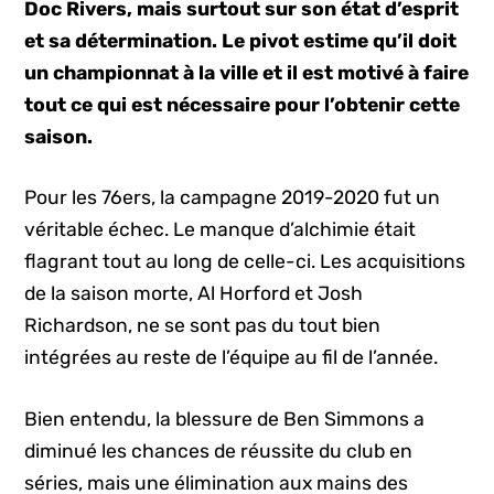
Doc Rivers, mais surtout sur son état d’esprit
et sa détermination. Le pivot estime qu’il doit
un championnat à la ville et il est motivé à faire
tout ce qui est nécessaire pour l’obtenir cette
saison.
Pour les 76ers, la campagne 2019-2020 fut un
véritable échec. Le manque d’alchimie était
flagrant tout au long de celle-ci. Les acquisitions
de la saison morte, Al Horford et Josh
Richardson, ne se sont pas du tout bien
intégrées au reste de l’équipe au fil de l’année.
Bien entendu, la blessure de Ben Simmons a
diminué les chances de réussite du club en
séries, mais une élimination aux mains des