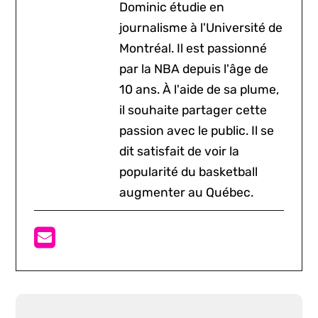
Dominic étudie en
journalisme à l'Université de
Montréal. Il est passionné
par la NBA depuis l'âge de
10 ans. À l'aide de sa plume,
il souhaite partager cette
passion avec le public. Il se
dit satisfait de voir la
popularité du basketball
augmenter au Québec.