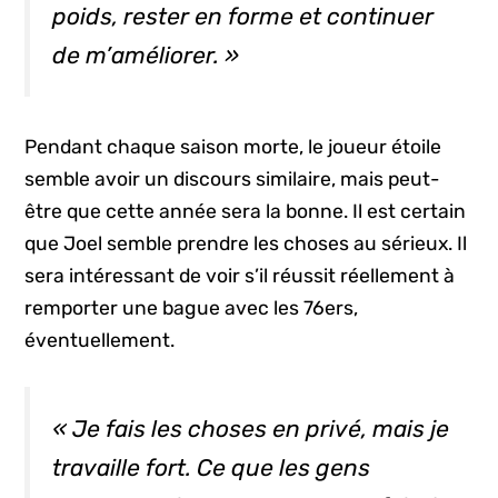
poids, rester en forme et continuer
de m’améliorer. »
Pendant chaque saison morte, le joueur étoile
semble avoir un discours similaire, mais peut-
être que cette année sera la bonne. Il est certain
que Joel semble prendre les choses au sérieux. Il
sera intéressant de voir s’il réussit réellement à
remporter une bague avec les 76ers,
éventuellement.
« Je fais les choses en privé, mais je
travaille fort. Ce que les gens