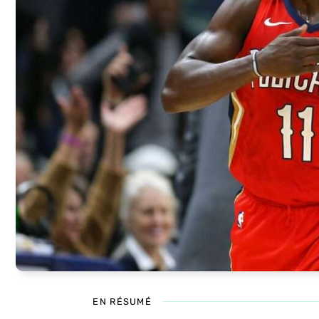
EN RÉSUMÉ