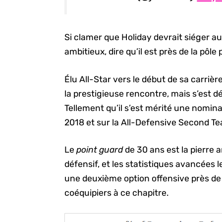
Si clamer que Holiday devrait siéger a
ambitieux, dire qu’il est près de la pôle 
Élu All-Star vers le début de sa carrière
la prestigieuse rencontre, mais s’est 
Tellement qu’il s’est mérité une nomina
2018 et sur la All-Defensive Second T
Le
point guard
de 30 ans est la pierre a
défensif, et les statistiques avancées
une deuxième option offensive près de
coéquipiers à ce chapitre.