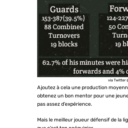
via Twitte
Ajoutez à cela une production moyenne
obtenez un bon mentor pour une jeune 
pas assez d’expérience.
Mais le meilleur joueur défensif de la l