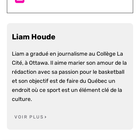
Liam Houde
Liam a gradué en journalisme au Collège La
Cité, à Ottawa. Il aime marier son amour de la
rédaction avec sa passion pour le basketball
et son objectif est de faire du Québec un
endroit où ce sport est un élément clé de la
culture.
VOIR PLUS