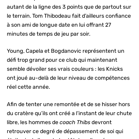
autant de la ligne des 3 points que de partout sur
le terrain. Tom Thibodeau fait d’ailleurs confiance
à son ami de longue date en lui offrant 27
minutes de temps de jeu par soir.
Young, Capela et Bogdanovic représentent un
défi trop grand pour ce club qui maintenant
semble dévoiler ses vrais couleurs : les Knicks
ont joué au-delà de leur niveau de compétences
réel cette année.
Afin de tenter une remontée et de se hisser hors
du cratère qu’ils ont créé a l’instant de leur chute
libre, les hommes de
coach Thibs
devront
retrouver ce degré de dépassement de soi qui