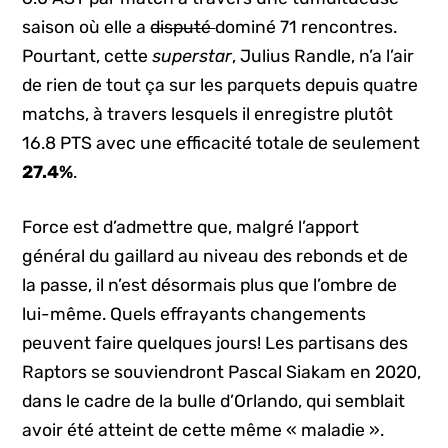
saison où elle a
disputé
dominé 71 rencontres.
Pourtant, cette
superstar
, Julius Randle, n’a l’air
de rien de tout ça sur les parquets depuis quatre
matchs, à travers lesquels il enregistre plutôt
16.8 PTS avec une efficacité totale de seulement
27.4%
.
Force est d’admettre que, malgré l’apport
général du gaillard au niveau des rebonds et de
la passe, il n’est désormais plus que l’ombre de
lui-même. Quels effrayants changements
peuvent faire quelques jours! Les partisans des
Raptors se souviendront Pascal Siakam en 2020,
dans le cadre de la bulle d’Orlando, qui semblait
avoir été atteint de cette même « maladie ».