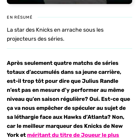
EN RÉSUMÉ
La star des Knicks en arrache sous les
projecteurs des séries.
Après seulement quatre matchs de séries
totaux d’accumulés dans sa jeune carrière,
est-il trop tôt pour dire que Julius Randle
n’est pas en mesure d’y performer au même
niveau qu’en saison régulière? Oui. Est-ce que
ça va nous empêcher de spéculer au sujet de
sa léthargie face aux Hawks d’Atlanta? Non,
car le meilleur marqueur des Knicks de New
York et
méritant du titre de Joueur le plus