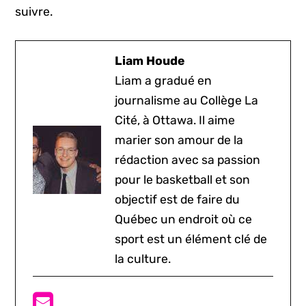
suivre.
Liam Houde
Liam a gradué en
journalisme au Collège La
Cité, à Ottawa. Il aime
marier son amour de la
rédaction avec sa passion
pour le basketball et son
objectif est de faire du
Québec un endroit où ce
sport est un élément clé de
la culture.