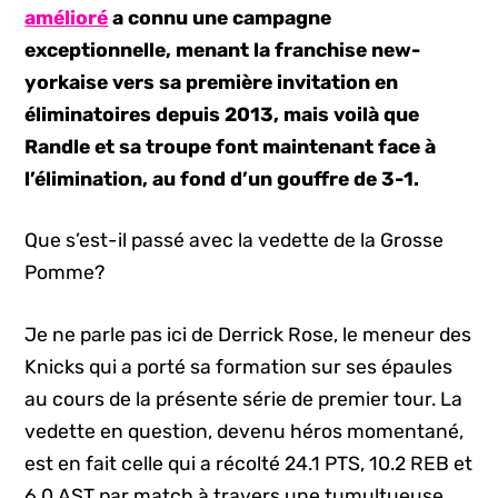
amélioré
a connu une campagne
exceptionnelle, menant la franchise new-
yorkaise vers sa première invitation en
éliminatoires depuis 2013, mais voilà que
Randle et sa troupe font maintenant face à
l’élimination, au fond d’un gouffre de 3-1.
Que s’est-il passé avec la vedette de la Grosse
Pomme?
Je ne parle pas ici de Derrick Rose, le meneur des
Knicks qui a porté sa formation sur ses épaules
au cours de la présente série de premier tour. La
vedette en question, devenu héros momentané,
est en fait celle qui a récolté 24.1 PTS, 10.2 REB et
6.0 AST par match à travers une tumultueuse