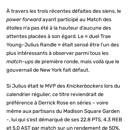
À travers les trois récentes défaites des siens, le
power forward
ayant participé au Match des
étoiles n’a pas été à la hauteur d’aucune des
attentes placées à son égard. Le « duel Trae
Young-Julius Randle » était sensé être l’un des
plus intéressants à observer parmi tous les
match-ups
de première ronde, mais voilà que le
gouvernail de New York fait défaut.
Si Julius était le MVP des
Knickerbockers
lors du
calendrier régulier, ce titre reviendrait de
préférence à Derrick Rose en séries – voire
même aux partisans du Madison Square Garden
-, lui qui s’est démarqué de ses 22.8 PTS, 4.3 REB
et 5.0 AST par match sur un rendement de 50%,