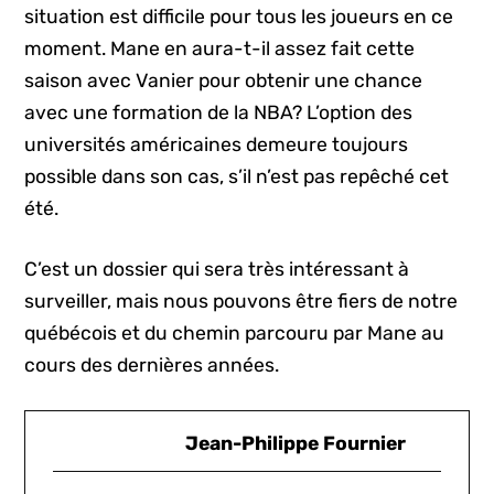
situation est difficile pour tous les joueurs en ce
moment. Mane en aura-t-il assez fait cette
saison avec Vanier pour obtenir une chance
avec une formation de la NBA? L’option des
universités américaines demeure toujours
possible dans son cas, s’il n’est pas repêché cet
été.
C’est un dossier qui sera très intéressant à
surveiller, mais nous pouvons être fiers de notre
québécois et du chemin parcouru par Mane au
cours des dernières années.
Jean-Philippe Fournier