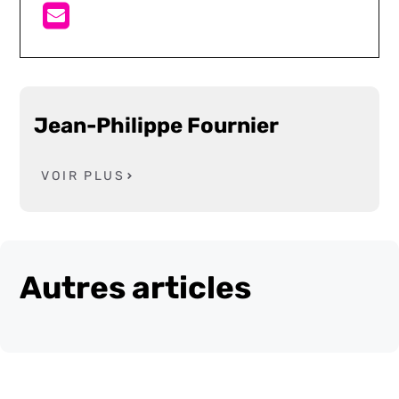
Jean-Philippe Fournier
VOIR PLUS
Autres articles