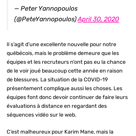
— Peter Yannopoulos
(@PeteYannopoulos)
April 30, 2020
Il s’agit d’une excellente nouvelle pour notre
québécois, mais le problème demeure que les
équipes et les recruteurs n’ont pas eu la chance
de le voir joué beaucoup cette année en raison
de blessures. La situation de la COVID-19
présentement complique aussi les choses. Les
équipes font donc devoir continuer de faire leurs
évaluations à distance en regardant des
séquences vidéo sur le web.
C’est malheureux pour Karim Mane, mais la