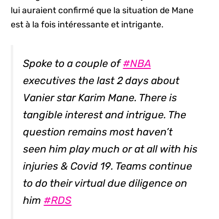
lui auraient confirmé que la situation de Mane
est à la fois intéressante et intrigante.
Spoke to a couple of
#NBA
executives the last 2 days about
Vanier star Karim Mane. There is
tangible interest and intrigue. The
question remains most haven’t
seen him play much or at all with his
injuries & Covid 19. Teams continue
to do their virtual due diligence on
him
#RDS