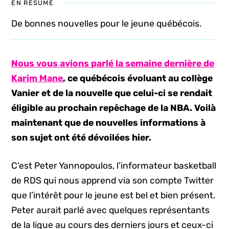
EN RÉSUMÉ
De bonnes nouvelles pour le jeune québécois.
Nous vous avions parlé la semaine dernière de
Karim Mane
, ce québécois évoluant au collège
Vanier et de la nouvelle que celui-ci se rendait
éligible au prochain repêchage de la NBA. Voilà
maintenant que de nouvelles informations à
son sujet ont été dévoilées hier.
C’est Peter Yannopoulos, l’informateur basketball
de RDS qui nous apprend via son compte Twitter
que l’intérêt pour le jeune est bel et bien présent.
Peter aurait parlé avec quelques représentants
de la ligue au cours des derniers jours et ceux-ci