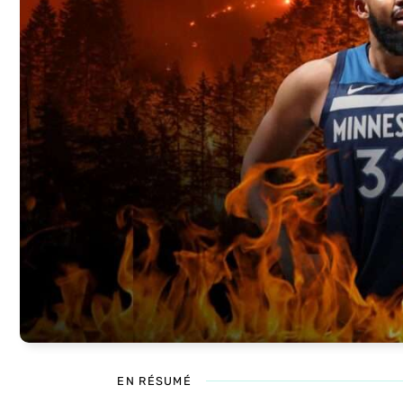
EN RÉSUMÉ