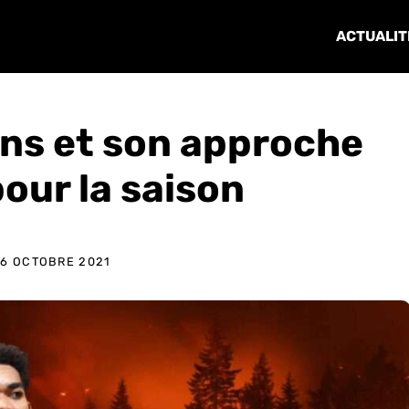
ACTUALIT
ns et son approche
pour la saison
16 OCTOBRE 2021