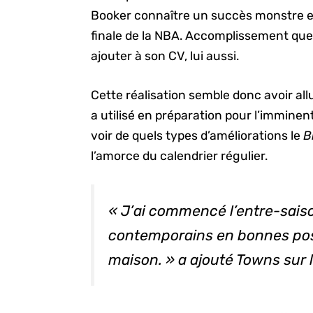
Booker connaître un succès monstre e
finale de la NBA. Accomplissement que
ajouter à son CV, lui aussi.
Cette réalisation semble donc avoir all
a utilisé en préparation pour l’imminen
voir de quels types d’améliorations le
B
l’amorce du calendrier régulier.
« J’ai commencé l’entre-sai
contemporains en bonnes post
maison. » a ajouté Towns sur l