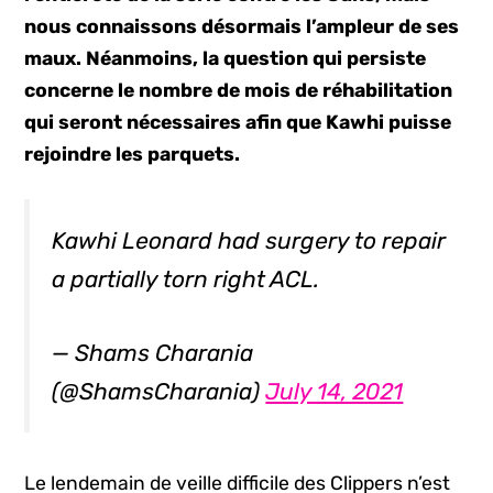
nous connaissons désormais l’ampleur de ses
maux. Néanmoins, la question qui persiste
concerne le nombre de mois de réhabilitation
qui seront nécessaires afin que Kawhi puisse
rejoindre les parquets.
Kawhi Leonard had surgery to repair
a partially torn right ACL.
— Shams Charania
(@ShamsCharania)
July 14, 2021
Le lendemain de veille difficile des Clippers n’est