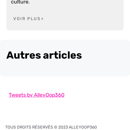
culture.
VOIR PLUS
Autres articles
Tweets by AlleyOop360
TOUS DROITS RÉSERVÉS © 2023 ALLEYOOP360