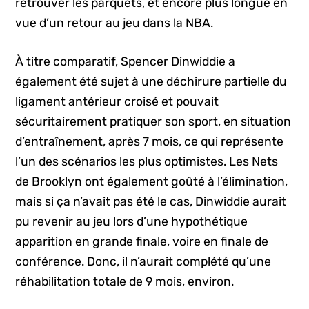
retrouver les parquets, et encore plus longue en
vue d’un retour au jeu dans la NBA.
À titre comparatif, Spencer Dinwiddie a
également été sujet à une déchirure partielle du
ligament antérieur croisé et pouvait
sécuritairement pratiquer son sport, en situation
d’entraînement, après 7 mois, ce qui représente
l’un des scénarios les plus optimistes. Les Nets
de Brooklyn ont également goûté à l’élimination,
mais si ça n’avait pas été le cas, Dinwiddie aurait
pu revenir au jeu lors d’une hypothétique
apparition en grande finale, voire en finale de
conférence. Donc, il n’aurait complété qu’une
réhabilitation totale de 9 mois, environ.