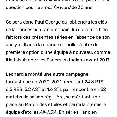
question pour le
small forward
de 30 ans.
Ce sera donc Paul George qui obtiendra les clés
de la concession l’an prochain, lui qui a très bien
fait lors des présentes séries en l’absence de son
acolyte. Il aura la chance de briller à titre de
première option d’une équipe à nouveau, comme
il le faisait chez les Pacers en Indiana avant 2017.
Leonard a monté une autre campagne
fantastique en 2020-2021, récoltant 24.8 PTS,
6.5 REB, 5.2 AST et 1.6 STL par rencontre en 52
matchs de saison régulière, se méritant une
place au Match des étoiles et parmi la première
équipe d’étoiles
All-NBA
. En séries, l’ancien