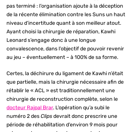
pas terminé : l’organisation ajoute à la déception
de la récente élimination contre les Suns un haut
niveau d’incertitude quant à son meilleur atout.
Ayant choisi la chirurgie de réparation, Kawhi
Leonard s’engage donc à une longue
convalescence, dans l’objectif de pouvoir revenir
au jeu – éventuellement – à 100% de sa forme.
Certes, la déchirure du ligament de Kawhi n’était
que partielle, mais la chirurgie nécessaire afin de
rétablir le « ACL » est traditionnellement une
chirurgie de reconstruction complète, selon le
docteur Rajpal Brar
. L’opération qu’a subi le
numéro 2 des
Clips
devrait donc prescrire une
période de réhabilitation d’environ 9 mois pour