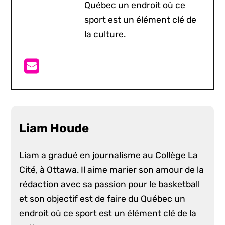
Québec un endroit où ce
sport est un élément clé de
la culture.
Liam Houde
Liam a gradué en journalisme au Collège La
Cité, à Ottawa. Il aime marier son amour de la
rédaction avec sa passion pour le basketball
et son objectif est de faire du Québec un
endroit où ce sport est un élément clé de la