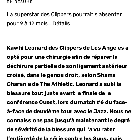
EN RÉSUMÉ
La superstar des Clippers pourrait s'absenter
pour 9 à 12 mois… Détails :
Kawhi Leonard des Clippers de Los Angeles a
opté pour une chirurgie afin de réparer la
déchirure partielle de son ligament antérieur
croisé, dans le genou droit, selon Shams
Charania de The Athletic. Leonard a subi la
blessure tout juste avant la finale de la
conférence Ouest, lors du match #6 du face-
à-face de deuxième tour avec le Jazz. Nous ne
connaissions pas jusqu’à maintenant le degré
de sévérité de la blessure qui l’a vu rater
l’entièreté de la série contre les Suns, mais