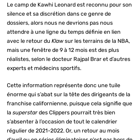
Le camp de Kawhi Leonard est reconnu pour son
silence et sa discrétion dans ce genre de
dossiers, alors nous ne devrions pas nous
attendre à une ligne du temps définie en lien
avec le retour du
Klaw
sur les terrains de la NBA,
mais une fenêtre de 9 à 12 mois est des plus
réalistes, selon le docteur Rajpal Brar et d’autres
experts et médecins sportifs.
Cette information représente donc une tuile
énorme qui s’abat sur la tête des dirigeants de la
franchise californienne, puisque cela signifie que
la
superstar
des Clippers pourrait très bien
s’absenter à l’occasion de tout le calendrier
régulier de 2021-2022. Or, un retour au mois
d’avril ou en séries éliminatoires n’est pas hors de