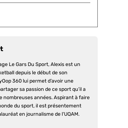
t
age Le Gars Du Sport, Alexis est un
etball depuis le début de son
yOop 360 lui permet d’avoir une
artager sa passion de ce sport qu’il a
e nombreuses années. Aspirant à faire
monde du sport, il est présentement
lauréat en journalisme de l'UQAM.