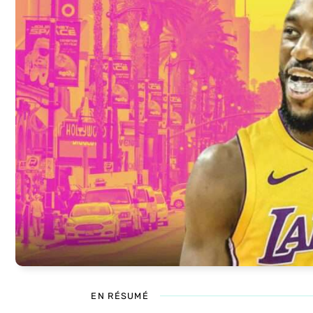
EN RÉSUMÉ