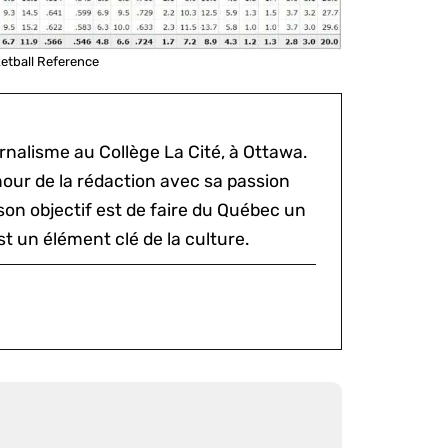
ketball Reference
rnalisme au Collège La Cité, à Ottawa.
mour de la rédaction avec sa passion
 son objectif est de faire du Québec un
st un élément clé de la culture.