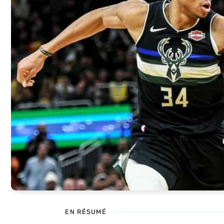
EN RÉSUMÉ