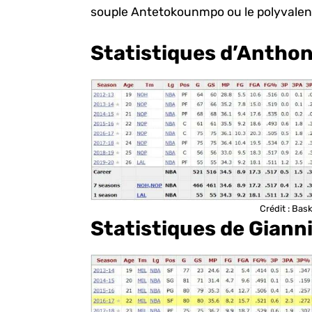
souple Antetokounmpo ou le polyvalen
Statistiques d’Anthon
Crédit : Bas
Statistiques de Gian