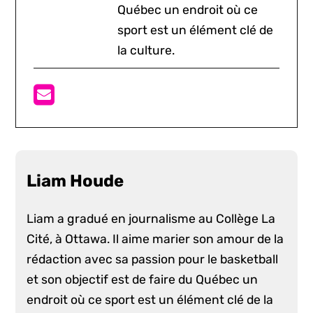
Québec un endroit où ce
sport est un élément clé de
la culture.
Liam Houde
Liam a gradué en journalisme au Collège La
Cité, à Ottawa. Il aime marier son amour de la
rédaction avec sa passion pour le basketball
et son objectif est de faire du Québec un
endroit où ce sport est un élément clé de la