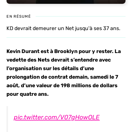
EN RÉSUMÉ
KD devrait demeurer un Net jusqu'à ses 37 ans.
Kevin Durant est à Brooklyn pour y rester. La
vedette des Nets devrait s’entendre avec
l’organisation sur les détails d’une
prolongation de contrat demain, samedi le 7
août, d’une valeur de 198 millions de dollars
pour quatre ans.
pic.twitter.com/V07gHowOLE