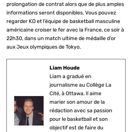
prolongation de contrat alors que de plus amples
informations seront disponibles. Vous pouvez
regarder KD et l’équipe de basketball masculine
américaine croiser le fer avec la France, ce soir à
22h30, dans un match ultime de médaille d’or
aux Jeux olympiques de Tokyo.
Liam Houde
Liam a gradué en
journalisme au Collège La
Cité, à Ottawa. Il aime
marier son amour de la
rédaction avec sa passion
pour le basketball et son
objectif est de faire du