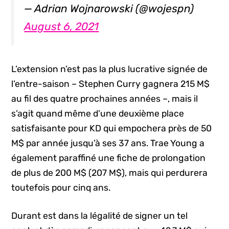
— Adrian Wojnarowski (@wojespn)
August 6, 2021
L’extension n’est pas la plus lucrative signée de
l’entre-saison – Stephen Curry gagnera 215 M$
au fil des quatre prochaines années –, mais il
s’agit quand même d’une deuxième place
satisfaisante pour KD qui empochera près de 50
M$ par année jusqu’à ses 37 ans. Trae Young a
également paraffiné une fiche de prolongation
de plus de 200 M$ (207 M$), mais qui perdurera
toutefois pour cinq ans.
Durant est dans la légalité de signer un tel