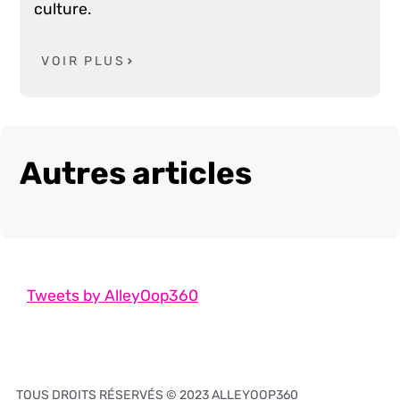
culture.
VOIR PLUS
Autres articles
Tweets by AlleyOop360
TOUS DROITS RÉSERVÉS © 2023 ALLEYOOP360