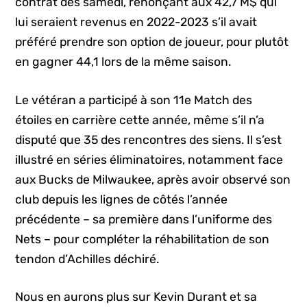
contrat dès samedi, renonçant aux 42,7 M$ qui
lui seraient revenus en 2022-2023 s’il avait
préféré prendre son option de joueur, pour plutôt
en gagner 44,1 lors de la même saison.
Le vétéran a participé à son 11e Match des
étoiles en carrière cette année, même s’il n’a
disputé que 35 des rencontres des siens. Il s’est
illustré en séries éliminatoires, notamment face
aux Bucks de Milwaukee, après avoir observé son
club depuis les lignes de côtés l’année
précédente – sa première dans l’uniforme des
Nets – pour compléter la réhabilitation de son
tendon d’Achilles déchiré.
Nous en aurons plus sur Kevin Durant et sa