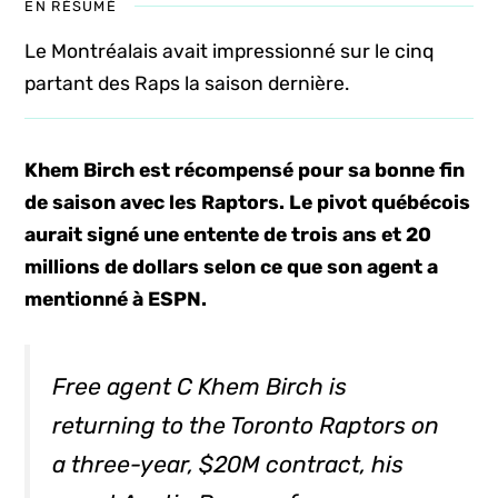
EN RÉSUMÉ
Le Montréalais avait impressionné sur le cinq
partant des Raps la saison dernière.
Khem Birch est récompensé pour sa bonne fin
de saison avec les Raptors. Le pivot québécois
aurait signé une entente de trois ans et 20
millions de dollars selon ce que son agent a
mentionné à ESPN.
Free agent C Khem Birch is
returning to the Toronto Raptors on
a three-year, $20M contract, his