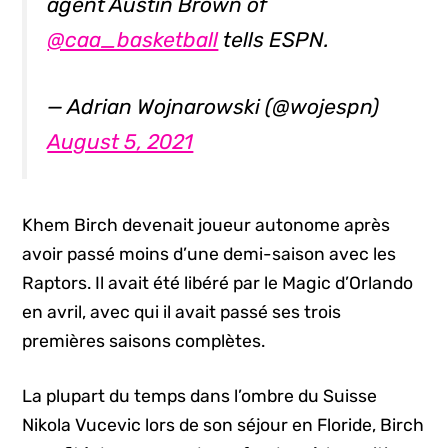
agent Austin Brown of
@caa_basketball
tells ESPN.
— Adrian Wojnarowski (@wojespn)
August 5, 2021
Khem Birch devenait joueur autonome après
avoir passé moins d’une demi-saison avec les
Raptors. Il avait été libéré par le Magic d’Orlando
en avril, avec qui il avait passé ses trois
premières saisons complètes.
La plupart du temps dans l’ombre du Suisse
Nikola Vucevic lors de son séjour en Floride, Birch