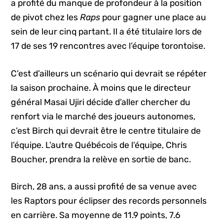
a profité du manque de profondeur à la position
de pivot chez les
Raps
pour gagner une place au
sein de leur cinq partant. Il a été titulaire lors de
17 de ses 19 rencontres avec l’équipe torontoise.
C’est d’ailleurs un scénario qui devrait se répéter
la saison prochaine. À moins que le directeur
général Masai Ujiri décide d’aller chercher du
renfort via le marché des joueurs autonomes,
c’est Birch qui devrait être le centre titulaire de
l’équipe. L’autre Québécois de l’équipe, Chris
Boucher, prendra la relève en sortie de banc.
Birch, 28 ans, a aussi profité de sa venue avec
les Raptors pour éclipser des records personnels
en carrière. Sa moyenne de 11.9 points, 7.6