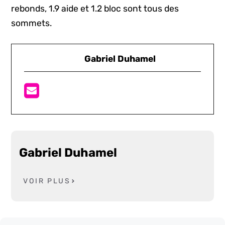
rebonds, 1.9 aide et 1.2 bloc sont tous des
sommets.
Gabriel Duhamel
Gabriel Duhamel
VOIR PLUS