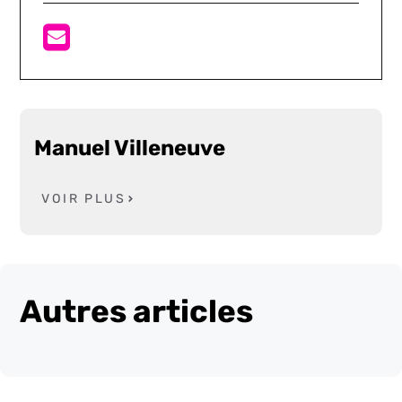
Manuel Villeneuve
VOIR PLUS
Autres articles