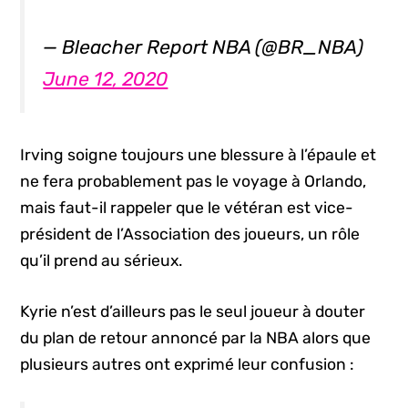
— Bleacher Report NBA (@BR_NBA)
June 12, 2020
Irving soigne toujours une blessure à l’épaule et
ne fera probablement pas le voyage à Orlando,
mais faut-il rappeler que le vétéran est vice-
président de l’Association des joueurs, un rôle
qu’il prend au sérieux.
Kyrie n’est d’ailleurs pas le seul joueur à douter
du plan de retour annoncé par la NBA alors que
plusieurs autres ont exprimé leur confusion :