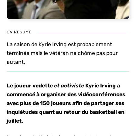
EN RÉSUMÉ
La saison de Kyrie Irving est probablement
terminée mais le vétéran ne chôme pas pour
autant.
Le joueur vedette
et activiste
Kyrie Irving a
commencé à organiser des vidéoconférences
avec plus de 150 joueurs afin de partager ses
inquiétudes quant au retour du basketball en
juillet.