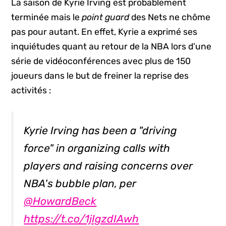
La saison de Kyrie Irving est probablement
terminée mais le
point guard
des Nets ne chôme
pas pour autant. En effet, Kyrie a exprimé ses
inquiétudes quant au retour de la NBA lors d’une
série de vidéoconférences avec plus de 150
joueurs dans le but de freiner la reprise des
activités :
Kyrie Irving has been a "driving
force" in organizing calls with
players and raising concerns over
NBA's bubble plan, per
@HowardBeck
https://t.co/1jIgzdIAwh