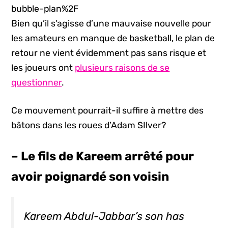
bubble-plan%2F
Bien qu’il s’agisse d’une mauvaise nouvelle pour
les amateurs en manque de basketball, le plan de
retour ne vient évidemment pas sans risque et
les joueurs ont
plusieurs raisons de se
questionner
.
Ce mouvement pourrait-il suffire à mettre des
bâtons dans les roues d’Adam SIlver?
– Le fils de Kareem arrêté pour
avoir poignardé son voisin
Kareem Abdul-Jabbar’s son has