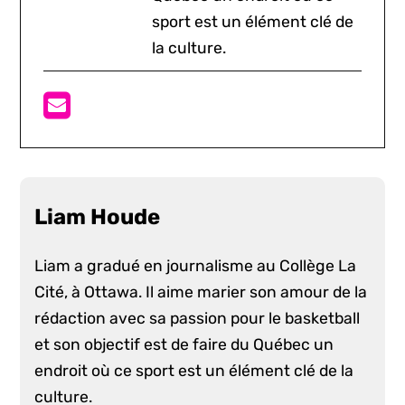
sport est un élément clé de
la culture.
Liam Houde
Liam a gradué en journalisme au Collège La
Cité, à Ottawa. Il aime marier son amour de la
rédaction avec sa passion pour le basketball
et son objectif est de faire du Québec un
endroit où ce sport est un élément clé de la
culture.