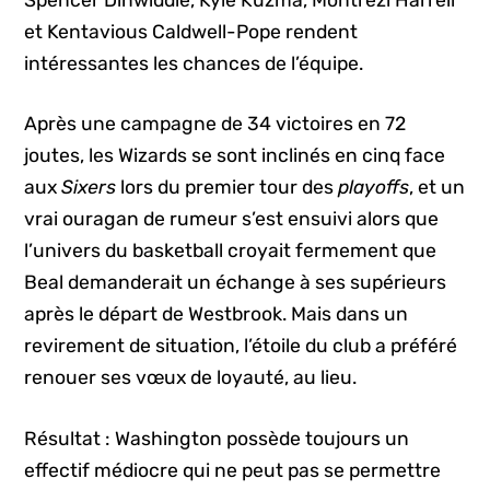
et Kentavious Caldwell-Pope rendent
intéressantes les chances de l’équipe.
Après une campagne de 34 victoires en 72
joutes, les Wizards se sont inclinés en cinq face
aux
Sixers
lors du premier tour des
playoffs
, et un
vrai ouragan de rumeur s’est ensuivi alors que
l’univers du basketball croyait fermement que
Beal demanderait un échange à ses supérieurs
après le départ de Westbrook. Mais dans un
revirement de situation, l’étoile du club a préféré
renouer ses vœux de loyauté, au lieu.
Résultat : Washington possède toujours un
effectif médiocre qui ne peut pas se permettre