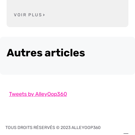
VOIR PLUS
Autres articles
Tweets by AlleyOop360
TOUS DROITS RÉSERVÉS © 2023 ALLEYOOP360