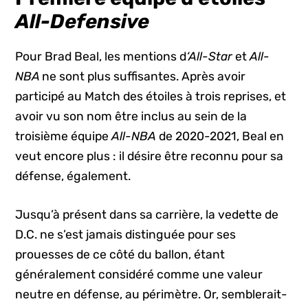
All-Defensive
Pour Brad Beal, les mentions d
‘All-Star
et
All-
NBA
ne sont plus suffisantes. Après avoir
participé au Match des étoiles à trois reprises, et
avoir vu son nom être inclus au sein de la
troisième équipe
All-NBA
de 2020-2021, Beal en
veut encore plus : il désire être reconnu pour sa
défense, également.
Jusqu’à présent dans sa carrière, la vedette de
D.C. ne s’est jamais distinguée pour ses
prouesses de ce côté du ballon, étant
généralement considéré comme une valeur
neutre en défense, au périmètre. Or, semblerait-