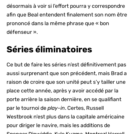
désormais à voir si l’effort pourra y correspondre
afin que Beal entendent finalement son nom être
prononcé dans la même phrase que « bon
défenseur ».
Séries éliminatoires
Ce but de faire les séries n’est définitivement pas
aussi surprenant que son précédent, mais Brad a
raison de croire que son unité peut s’y tailler une
place cette année, après y avoir accédé par la
porte arrière la saison dernière, en se qualifiant
par le tournoi de
play-in
. Certes, Russell
Westbrook n’est plus dans la capitale américaine
pour diriger le navire, mais les additions de
Spencer Dinwiddie, Kyle Kuzma, Montrezl Harrell