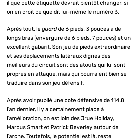
il que cette étiquette devrait bientôt changer, si
on en croit ce que dit lui-même le numéro 3.
Après tout, le
guard
de 6 pieds, 3 pouces a de
longs bras (envergure de 6 pieds, 7 pouces) et un
excellent gabarit. Son jeu de pieds extraordinaire
et ses déplacements latéraux dignes des
meilleurs du circuit sont des atouts qui lui sont
propres en attaque, mais qui pourraient bien se
traduire dans son jeu défensif.
Après avoir publié une cote défensive de 114.8
l’an dernier, il y a certainement place à
l’amélioration, on est loin des Jrue Holiday,
Marcus Smart et Patrick Beverley autour de
l’arche. Toutefois, le potentiel est là, reste