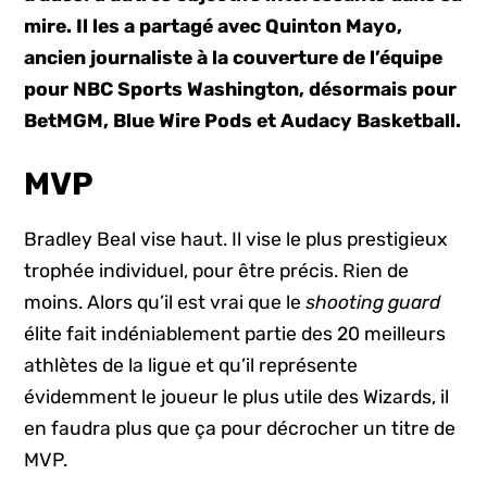
mire. Il les a partagé avec Quinton Mayo,
ancien journaliste à la couverture de l’équipe
pour NBC Sports Washington, désormais pour
BetMGM, Blue Wire Pods et Audacy Basketball.
MVP
Bradley Beal vise haut. Il vise le plus prestigieux
trophée individuel, pour être précis. Rien de
moins. Alors qu’il est vrai que le
shooting guard
élite fait indéniablement partie des 20 meilleurs
athlètes de la ligue et qu’il représente
évidemment le joueur le plus utile des Wizards, il
en faudra plus que ça pour décrocher un titre de
MVP.