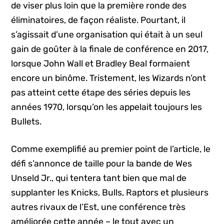
de viser plus loin que la première ronde des
éliminatoires, de façon réaliste. Pourtant, il
s’agissait d’une organisation qui était à un seul
gain de goûter à la finale de conférence en 2017,
lorsque John Wall et Bradley Beal formaient
encore un binôme. Tristement, les Wizards n’ont
pas atteint cette étape des séries depuis les
années 1970, lorsqu’on les appelait toujours les
Bullets.
Comme exemplifié au premier point de l’article, le
défi s’annonce de taille pour la bande de Wes
Unseld Jr., qui tentera tant bien que mal de
supplanter les Knicks, Bulls, Raptors et plusieurs
autres rivaux de l’Est, une conférence très
améliorée cette année – le tout avec un