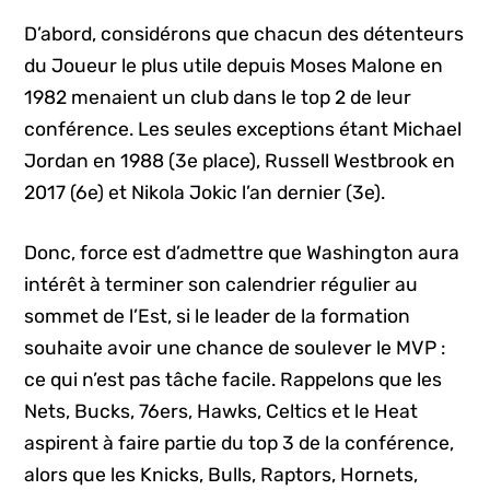
D’abord, considérons que chacun des détenteurs
du Joueur le plus utile depuis Moses Malone en
1982 menaient un club dans le top 2 de leur
conférence. Les seules exceptions étant Michael
Jordan en 1988 (3e place), Russell Westbrook en
2017 (6e) et Nikola Jokic l’an dernier (3e).
Donc, force est d’admettre que Washington aura
intérêt à terminer son calendrier régulier au
sommet de l’Est, si le leader de la formation
souhaite avoir une chance de soulever le MVP :
ce qui n’est pas tâche facile. Rappelons que les
Nets, Bucks, 76ers, Hawks, Celtics et le Heat
aspirent à faire partie du top 3 de la conférence,
alors que les Knicks, Bulls, Raptors, Hornets,