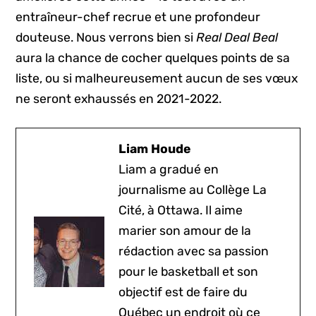
entraîneur-chef recrue et une profondeur
douteuse. Nous verrons bien si
Real Deal Beal
aura la chance de cocher quelques points de sa
liste, ou si malheureusement aucun de ses vœux
ne seront exhaussés en 2021-2022.
Liam Houde
Liam a gradué en
journalisme au Collège La
Cité, à Ottawa. Il aime
marier son amour de la
rédaction avec sa passion
pour le basketball et son
objectif est de faire du
Québec un endroit où ce