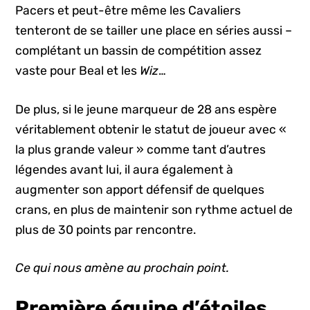
Pacers et peut-être même les Cavaliers
tenteront de se tailler une place en séries aussi –
complétant un bassin de compétition assez
vaste pour Beal et les
Wiz
…
De plus, si le jeune marqueur de 28 ans espère
véritablement obtenir le statut de joueur avec «
la plus grande valeur » comme tant d’autres
légendes avant lui, il aura également à
augmenter son apport défensif de quelques
crans, en plus de maintenir son rythme actuel de
plus de 30 points par rencontre.
Ce qui nous amène au prochain point.
Première équipe d’étoiles