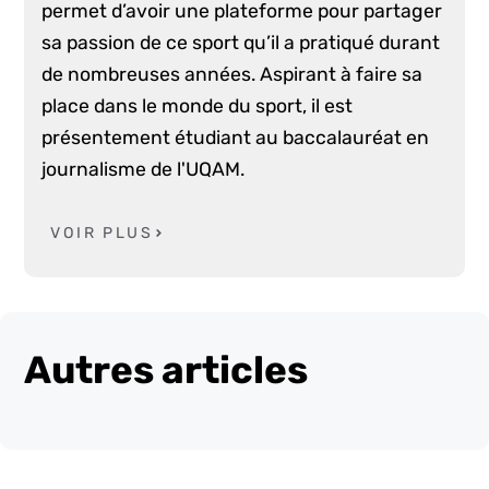
permet d’avoir une plateforme pour partager
sa passion de ce sport qu’il a pratiqué durant
de nombreuses années. Aspirant à faire sa
place dans le monde du sport, il est
présentement étudiant au baccalauréat en
journalisme de l'UQAM.
VOIR PLUS
Autres articles