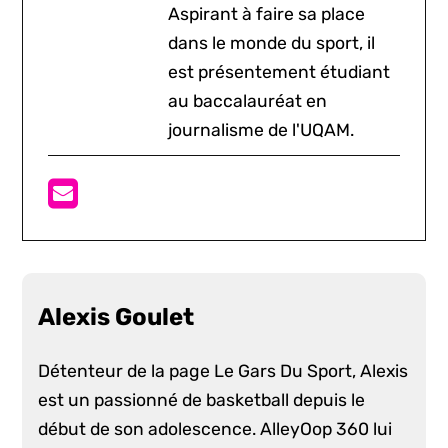
Aspirant à faire sa place
dans le monde du sport, il
est présentement étudiant
au baccalauréat en
journalisme de l'UQAM.
Alexis Goulet
Détenteur de la page Le Gars Du Sport, Alexis
est un passionné de basketball depuis le
début de son adolescence. AlleyOop 360 lui