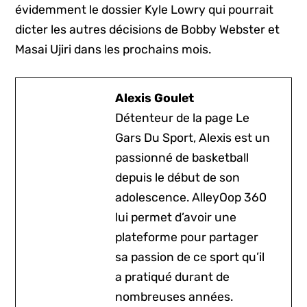
évidemment le dossier Kyle Lowry qui pourrait
dicter les autres décisions de Bobby Webster et
Masai Ujiri dans les prochains mois.
Alexis Goulet
Détenteur de la page Le
Gars Du Sport, Alexis est un
passionné de basketball
depuis le début de son
adolescence. AlleyOop 360
lui permet d’avoir une
plateforme pour partager
sa passion de ce sport qu’il
a pratiqué durant de
nombreuses années.