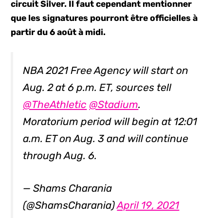
circuit Silver. Il faut cependant mentionner
que les signatures pourront être officielles à
partir du 6 août à midi.
NBA 2021 Free Agency will start on
Aug. 2 at 6 p.m. ET, sources tell
@TheAthletic
@Stadium
.
Moratorium period will begin at 12:01
a.m. ET on Aug. 3 and will continue
through Aug. 6.
— Shams Charania
(@ShamsCharania)
April 19, 2021