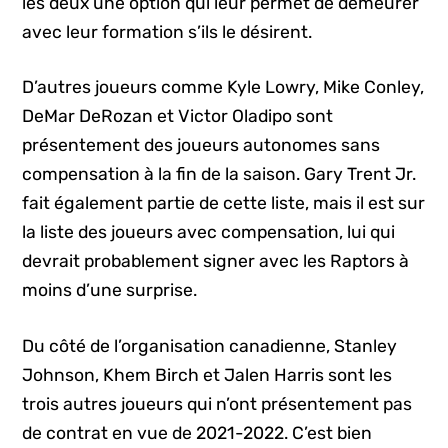
les deux une option qui leur permet de demeurer
avec leur formation s’ils le désirent.
D’autres joueurs comme Kyle Lowry, Mike Conley,
DeMar DeRozan et Victor Oladipo sont
présentement des joueurs autonomes sans
compensation à la fin de la saison. Gary Trent Jr.
fait également partie de cette liste, mais il est sur
la liste des joueurs avec compensation, lui qui
devrait probablement signer avec les Raptors à
moins d’une surprise.
Du côté de l’organisation canadienne, Stanley
Johnson, Khem Birch et Jalen Harris sont les
trois autres joueurs qui n’ont présentement pas
de contrat en vue de 2021-2022. C’est bien