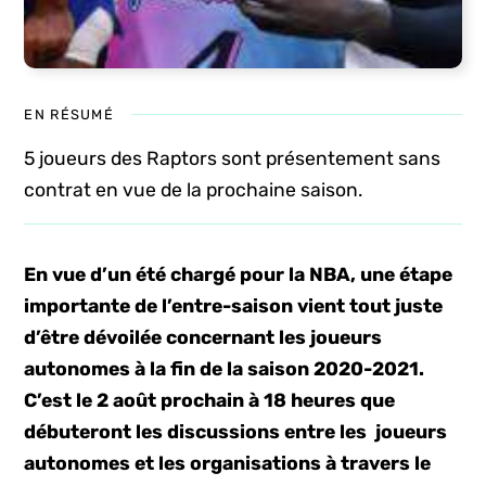
EN RÉSUMÉ
5 joueurs des Raptors sont présentement sans
contrat en vue de la prochaine saison.
En vue d’un été chargé pour la NBA, une étape
importante de l’entre-saison vient tout juste
d’être dévoilée concernant les joueurs
autonomes à la fin de la saison 2020-2021.
C’est le 2 août prochain à 18 heures que
débuteront les discussions entre les joueurs
autonomes et les organisations à travers le