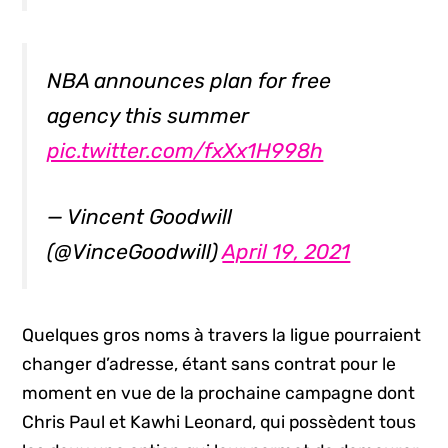
NBA announces plan for free
agency this summer
pic.twitter.com/fxXx1H998h
— Vincent Goodwill
(@VinceGoodwill)
April 19, 2021
Quelques gros noms à travers la ligue pourraient
changer d’adresse, étant sans contrat pour le
moment en vue de la prochaine campagne dont
Chris Paul et Kawhi Leonard, qui possèdent tous