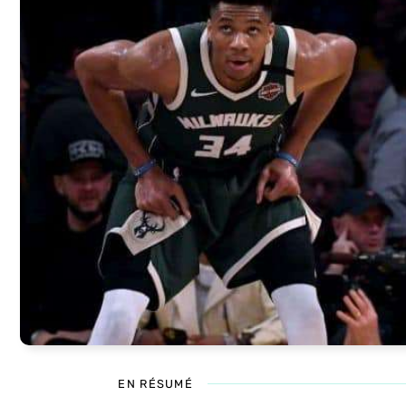
EN RÉSUMÉ