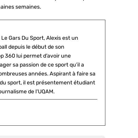
chaines semaines.
 Le Gars Du Sport, Alexis est un
all depuis le début de son
p 360 lui permet d’avoir une
ger sa passion de ce sport qu’il a
ombreuses années. Aspirant à faire sa
du sport, il est présentement étudiant
ournalisme de l'UQAM.