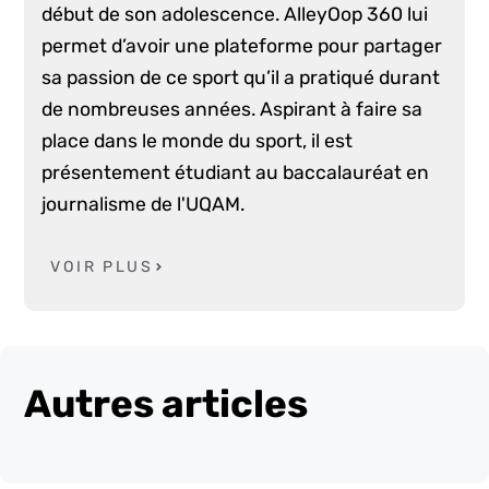
début de son adolescence. AlleyOop 360 lui
permet d’avoir une plateforme pour partager
sa passion de ce sport qu’il a pratiqué durant
de nombreuses années. Aspirant à faire sa
place dans le monde du sport, il est
présentement étudiant au baccalauréat en
journalisme de l'UQAM.
VOIR PLUS
Autres articles