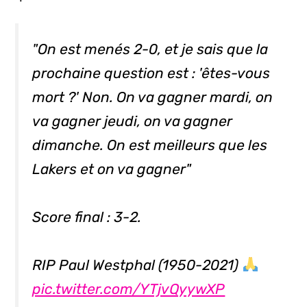
"On est menés 2-0, et je sais que la
prochaine question est : 'êtes-vous
mort ?' Non. On va gagner mardi, on
va gagner jeudi, on va gagner
dimanche. On est meilleurs que les
Lakers et on va gagner"
Score final : 3-2.
RIP Paul Westphal (1950-2021)
pic.twitter.com/YTjvQyywXP