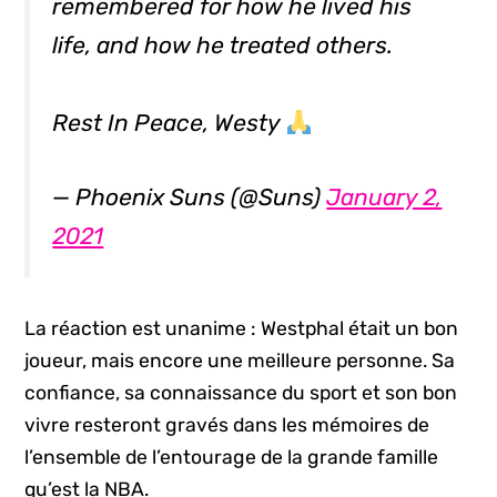
remembered for how he lived his
life, and how he treated others.
Rest In Peace, Westy
— Phoenix Suns (@Suns)
January 2,
2021
La réaction est unanime : Westphal était un bon
joueur, mais encore une meilleure personne. Sa
confiance, sa connaissance du sport et son bon
vivre resteront gravés dans les mémoires de
l’ensemble de l’entourage de la grande famille
qu’est la NBA.