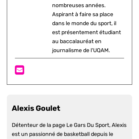
nombreuses années.
Aspirant à faire sa place
dans le monde du sport, il
est présentement étudiant
au baccalauréat en
journalisme de l'UQAM.
Alexis Goulet
Détenteur de la page Le Gars Du Sport, Alexis
est un passionné de basketball depuis le