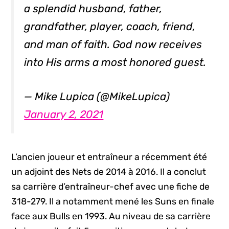
a splendid husband, father,
grandfather, player, coach, friend,
and man of faith. God now receives
into His arms a most honored guest.
— Mike Lupica (@MikeLupica)
January 2, 2021
L’ancien joueur et entraîneur a récemment été
un adjoint des Nets de 2014 à 2016. Il a conclut
sa carrière d’entraîneur-chef avec une fiche de
318-279. Il a notamment mené les Suns en finale
face aux Bulls en 1993. Au niveau de sa carrière