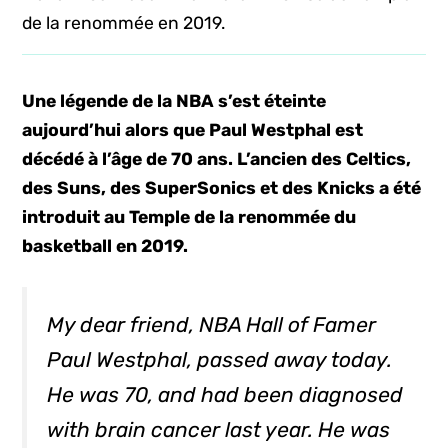
de la renommée en 2019.
Une légende de la NBA s’est éteinte
aujourd’hui alors que Paul Westphal est
décédé à l’âge de 70 ans. L’ancien des Celtics,
des Suns, des SuperSonics et des Knicks a été
introduit au Temple de la renommée du
basketball en 2019.
My dear friend, NBA Hall of Famer
Paul Westphal, passed away today.
He was 70, and had been diagnosed
with brain cancer last year. He was