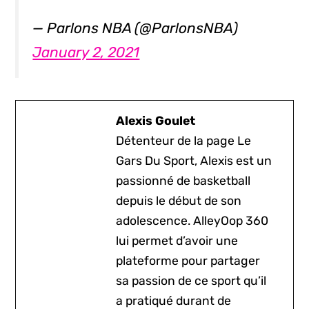
— Parlons NBA (@ParlonsNBA)
January 2, 2021
Alexis Goulet
Détenteur de la page Le
Gars Du Sport, Alexis est un
passionné de basketball
depuis le début de son
adolescence. AlleyOop 360
lui permet d’avoir une
plateforme pour partager
sa passion de ce sport qu’il
a pratiqué durant de