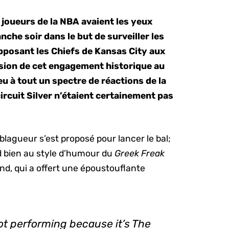
joueurs de la NBA avaient les yeux
nche soir dans le but de surveiller les
posant les Chiefs de Kansas City aux
sion de cet engagement historique au
u à tout un spectre de réactions de la
circuit Silver n’étaient certainement pas
e blagueur s’est proposé pour lancer le bal;
nd bien au style d’humour du
Greek Freak
nd, qui a offert une époustouflante
ot performing because it’s The