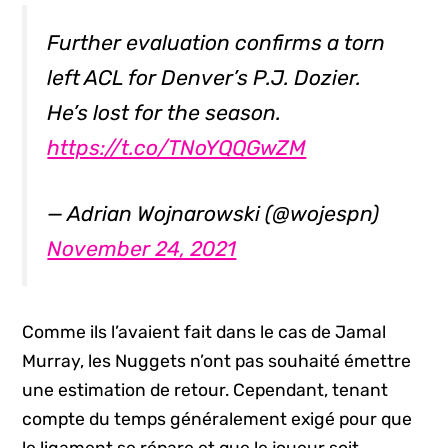
Further evaluation confirms a torn
left ACL for Denver’s P.J. Dozier.
He’s lost for the season.
https://t.co/TNoYQQGwZM
— Adrian Wojnarowski (@wojespn)
November 24, 2021
Comme ils l’avaient fait dans le cas de Jamal
Murray, les Nuggets n’ont pas souhaité émettre
une estimation de retour. Cependant, tenant
compte du temps généralement exigé pour que