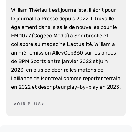
William Thériault est journaliste. Il écrit pour
le journal La Presse depuis 2022. Il travaille
également dans la salle de nouvelles pour le
FM 107.7 (Cogeco Média) à Sherbrooke et
collabore au magazine L'actualité. William a
animé l'émission AlleyOop360 sur les ondes
de BPM Sports entre janvier 2022 et juin
2023, en plus de décrire les matchs de
l'Alliance de Montréal comme reporter terrain
en 2022 et descripteur play-by-play en 2023.
VOIR PLUS