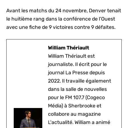
Avant les matchs du 24 novembre, Denver tenait
le huitième rang dans la conférence de l’Ouest
avec une fiche de 9 victoires contre 9 défaites.
William Thériault
William Thériault est
journaliste. Il écrit pour le
journal La Presse depuis
2022. Il travaille également
dans la salle de nouvelles
pour le FM 107.7 (Cogeco
Média) à Sherbrooke et
collabore au magazine
L'actualité. William a animé