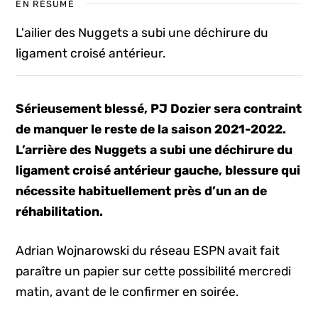
EN RÉSUMÉ
L'ailier des Nuggets a subi une déchirure du
ligament croisé antérieur.
Sérieusement blessé, PJ Dozier sera contraint
de manquer le reste de la saison 2021-2022.
L’arrière des Nuggets a subi une déchirure du
ligament croisé antérieur gauche, blessure qui
nécessite habituellement près d’un an de
réhabilitation.
Adrian Wojnarowski du réseau ESPN avait fait
paraître un papier sur cette possibilité mercredi
matin, avant de le confirmer en soirée.