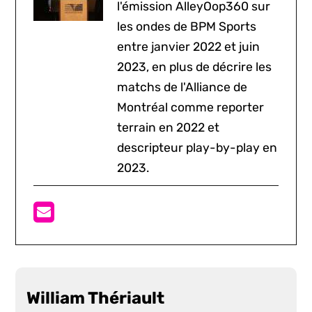
l'émission AlleyOop360 sur
les ondes de BPM Sports
entre janvier 2022 et juin
2023, en plus de décrire les
matchs de l'Alliance de
Montréal comme reporter
terrain en 2022 et
descripteur play-by-play en
2023.
William Thériault