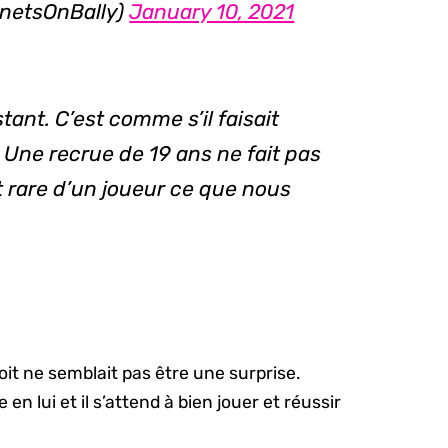
rnetsOnBally)
January 10, 2021
tant. C’est comme s’il faisait
 Une recrue de 19 ans ne fait pas
 rare d’un joueur ce que nous
oit ne semblait pas être une surprise.
 lui et il s’attend à bien jouer et réussir