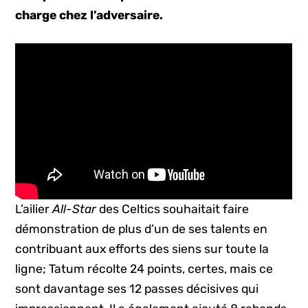
charge chez l’adversaire.
L’ailier
All-Star
des Celtics souhaitait faire
démonstration de plus d’un de ses talents en
contribuant aux efforts des siens sur toute la
ligne; Tatum récolte 24 points, certes, mais ce
sont davantage ses 12 passes décisives qui