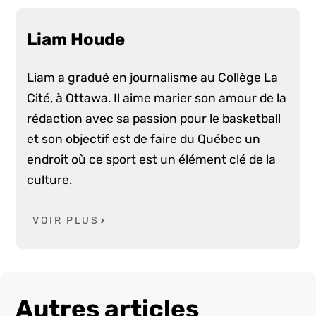
Liam Houde
Liam a gradué en journalisme au Collège La
Cité, à Ottawa. Il aime marier son amour de la
rédaction avec sa passion pour le basketball
et son objectif est de faire du Québec un
endroit où ce sport est un élément clé de la
culture.
VOIR PLUS
Autres articles