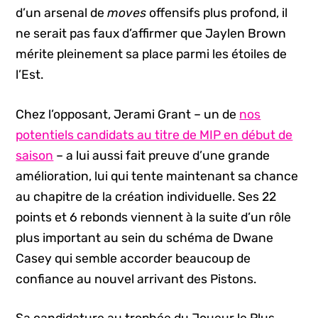
d’un arsenal de
moves
offensifs plus profond, il
ne serait pas faux d’affirmer que Jaylen Brown
mérite pleinement sa place parmi les étoiles de
l’Est.
Chez l’opposant, Jerami Grant – un de
nos
potentiels candidats au titre de MIP en début de
saison
– a lui aussi fait preuve d’une grande
amélioration, lui qui tente maintenant sa chance
au chapitre de la création individuelle. Ses 22
points et 6 rebonds viennent à la suite d’un rôle
plus important au sein du schéma de Dwane
Casey qui semble accorder beaucoup de
confiance au nouvel arrivant des Pistons.