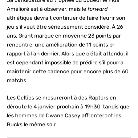
Sa candidature au trophée du Joueur le Plus
Amélioré est à observer, mais le
forward
athlétique devrait continuer de faire fleurir son
jeu s’il veut être sérieusement considéré. À 26
ans, Grant marque en moyenne 23 points par
rencontre, une amélioration de 11 points pr
rapport à l’an dernier. Alors que c’était attendu, il
est cependant impossible de prédire s’il pourra
maintenir cette cadence pour encore plus de 60
matchs.
Les Celtics se mesureront à des Raptors en
déroute le 4 janvier prochain à 19h30, tandis que
les hommes de Dwane Casey affronteront les
Bucks le même soir.