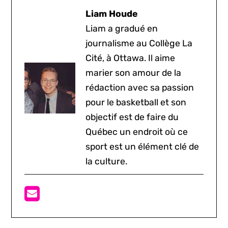
Liam Houde
Liam a gradué en
journalisme au Collège La
Cité, à Ottawa. Il aime
marier son amour de la
rédaction avec sa passion
pour le basketball et son
objectif est de faire du
Québec un endroit où ce
sport est un élément clé de
la culture.