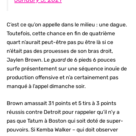
C’est ce qu’on appelle dans le milieu : une dague.
Toutefois, cette chance en fin de quatrième
quart n’aurait peut-être pas pu être là si ce
n’était pas des prouesses de son bras droit,
Jaylen Brown. Le
guard
de 6 pieds 6 pouces
surfe présentement sur une séquence inouïe de
production offensive et n’a certainement pas
manqué à l’appel dimanche soir.
Brown amassait 31 points et 5 tirs à 3 points
réussis contre Detroit pour rappeler qu’il n’y a
pas que Tatum à Boston qui soit doté de super-
pouvoirs. Si Kemba Walker – qui doit observer