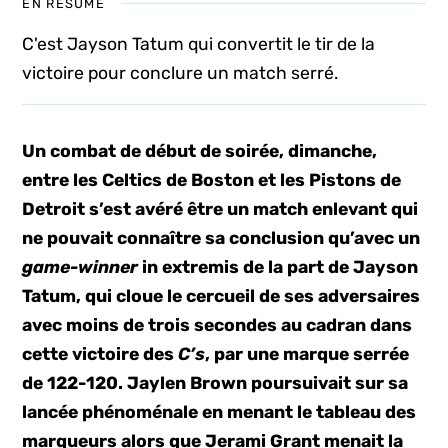
EN RÉSUMÉ
C'est Jayson Tatum qui convertit le tir de la
victoire pour conclure un match serré.
Un combat de début de soirée, dimanche,
entre les Celtics de Boston et les Pistons de
Detroit s’est avéré être un match enlevant qui
ne pouvait connaître sa conclusion qu’avec un
game-winner
in extremis de la part de Jayson
Tatum, qui cloue le cercueil de ses adversaires
avec moins de trois secondes au cadran dans
cette victoire des
C’s
, par une marque serrée
de 122-120. Jaylen Brown poursuivait sur sa
lancée phénoménale en menant le tableau des
marqueurs alors que Jerami Grant menait la