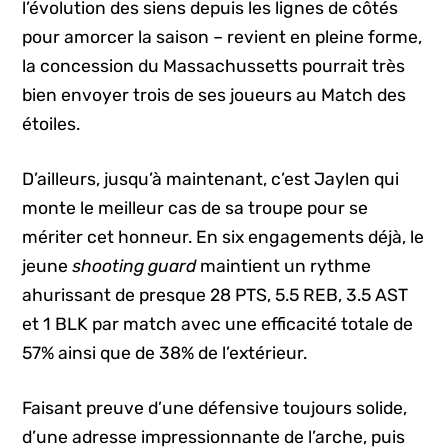
l’évolution des siens depuis les lignes de côtés
pour amorcer la saison – revient en pleine forme,
la concession du Massachussetts pourrait très
bien envoyer trois de ses joueurs au Match des
étoiles.
D’ailleurs, jusqu’à maintenant, c’est Jaylen qui
monte le meilleur cas de sa troupe pour se
mériter cet honneur. En six engagements déjà, le
jeune
shooting guard
maintient un rythme
ahurissant de presque 28 PTS, 5.5 REB, 3.5 AST
et 1 BLK par match avec une efficacité totale de
57% ainsi que de 38% de l’extérieur.
Faisant preuve d’une défensive toujours solide,
d’une adresse impressionnante de l’arche, puis