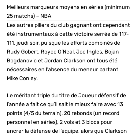
Meilleurs marqueurs moyens en séries (minimum
25 matchs) – NBA
Les autres piliers du club gagnant ont cependant
été instrumentaux à cette victoire serrée de 117-
111, jeudi soir, puisque les efforts combinés de
Rudy Gobert, Royce O’Neal, Joe Ingles, Bojan
Bogdanovic et Jordan Clarkson ont tous été
nécessaires en l’absence du meneur partant
Mike Conley.
Le méritant triple du titre de Joueur défensif de
l’année a fait ce qu’il sait le mieux faire avec 13
points (4/5 du terrain), 20 rebonds (un record
personnel en séries), 2 vols et 3 blocs pour
ancrer la défense de l’équipe, alors que Clarkson