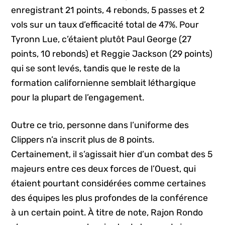
enregistrant 21 points, 4 rebonds, 5 passes et 2
vols sur un taux d’efficacité total de 47%. Pour
Tyronn Lue, c’étaient plutôt Paul George (27
points, 10 rebonds) et Reggie Jackson (29 points)
qui se sont levés, tandis que le reste de la
formation californienne semblait léthargique
pour la plupart de l’engagement.
Outre ce trio, personne dans l’uniforme des
Clippers n’a inscrit plus de 8 points.
Certainement, il s’agissait hier d’un combat des 5
majeurs entre ces deux forces de l’Ouest, qui
étaient pourtant considérées comme certaines
des équipes les plus profondes de la conférence
à un certain point. À titre de note, Rajon Rondo