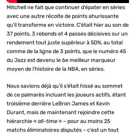
Mitchell ne fait que continuer d’épater en séries
avec une autre récolte de points ahurissante
qu’il transforme en victoire. C’était hier au son de
37 points, 3 rebonds et 4 passes décisives sur un
rendement tout juste supérieur à 50%, au total
comme de la ligne de 3 points, que le numéro 45
du Jazz est devenu le 6e meilleur marqueur
moyen de l’histoire de la NBA, en séries.
Nous savions déjà qu’il s’était hissé au sommet
de ce palmarès incluant les joueurs actifs, étant
troisième derrière LeBron James et Kevin
Durant, mais de maintenant rejoindre cette
hiérarchie «
all-time
» – pour au moins 25
matchs éliminatoires disputés – c’est un tout