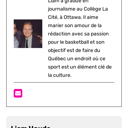
Liam a gradué en
journalisme au Collège La
Cité, à Ottawa. Il aime
marier son amour de la
rédaction avec sa passion
pour le basketball et son
objectif est de faire du
Québec un endroit où ce
sport est un élément clé de
la culture.