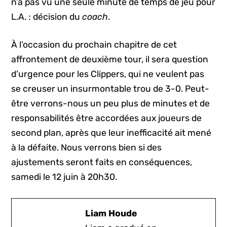
n’a pas vu une seule minute de temps de jeu pour
L.A. : décision du
coach
.
À l’occasion du prochain chapitre de cet
affrontement de deuxième tour, il sera question
d’urgence pour les Clippers, qui ne veulent pas
se creuser un insurmontable trou de 3-0. Peut-
être verrons-nous un peu plus de minutes et de
responsabilités être accordées aux joueurs de
second plan, après que leur inefficacité ait mené
à la défaite. Nous verrons bien si des
ajustements seront faits en conséquences,
samedi le 12 juin à 20h30.
Liam Houde