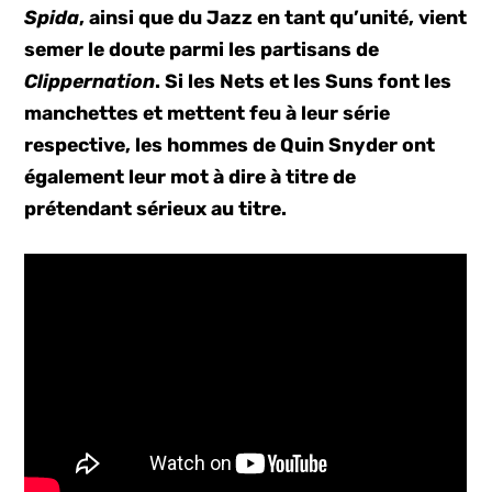
Spida
, ainsi que du Jazz en tant qu’unité, vient
semer le doute parmi les partisans de
Clippernation
. Si les Nets et les Suns font les
manchettes et mettent feu à leur série
respective, les hommes de Quin Snyder ont
également leur mot à dire à titre de
prétendant sérieux au titre.