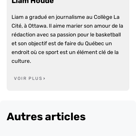
Liam Houde
Liam a gradué en journalisme au Collège La
Cité, à Ottawa. Il aime marier son amour de la
rédaction avec sa passion pour le basketball
et son objectif est de faire du Québec un
endroit où ce sport est un élément clé de la
culture.
VOIR PLUS
Autres articles