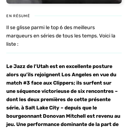
EN RÉSUMÉ
Il se glisse parmi le top 6 des meilleurs
marqueurs en séries de tous les temps. Voici la
liste :
Le Jazz de l’Utah est en excellente posture
alors qu’ils rejoignent Los Angeles en vue du
match #3 face aux Clippers; ils surfent sur
une séquence victorieuse de six rencontres –
dont les deux premières de cette présente
série, à Salt Lake City – depuis que le
bourgeonnant Donovan Mitchell est revenu au
jeu. Une performance dominante de la part de