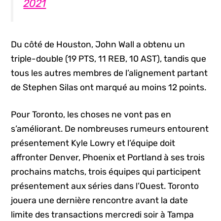
2021
Du côté de Houston, John Wall a obtenu un
triple-double
(19 PTS, 11 REB, 10 AST), tandis que
tous les autres membres de l’alignement partant
de Stephen Silas ont marqué au moins 12 points.
Pour Toronto, les choses ne vont pas en
s’améliorant. De nombreuses rumeurs entourent
présentement Kyle Lowry et l’équipe doit
affronter Denver, Phoenix et Portland à ses trois
prochains matchs, trois équipes qui participent
présentement aux séries dans l’Ouest. Toronto
jouera une dernière rencontre avant la date
limite des transactions mercredi soir à Tampa