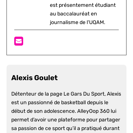
est présentement étudiant
au baccalauréat en
journalisme de l'UQAM.
Alexis Goulet
Détenteur de la page Le Gars Du Sport, Alexis
est un passionné de basketball depuis le
début de son adolescence. AlleyOop 360 lui
permet d’avoir une plateforme pour partager
sa passion de ce sport qu’il a pratiqué durant