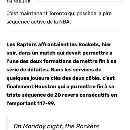
EN RÉSUMÉ
C'est maintenant Toronto qui possède la pire
séquence active de la NBA.
Les Raptors affrontaient les Rockets, hier
soir, dans un match qui devait permettre à
l’une des deux formations de mettre fin à sa
série de défaites. Sans les services de
quelques joueurs clés des deux côtés, c’est
finalement Houston qui a pu mettre fin à sa
triste séquence de 20 revers consécutifs en
l’emportant 117-99.
On Monday night, the Rockets