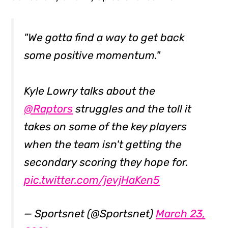
"We gotta find a way to get back
some positive momentum."
Kyle Lowry talks about the
@Raptors
struggles and the toll it
takes on some of the key players
when the team isn't getting the
secondary scoring they hope for.
pic.twitter.com/jevjHaKen5
— Sportsnet (@Sportsnet)
March 23,