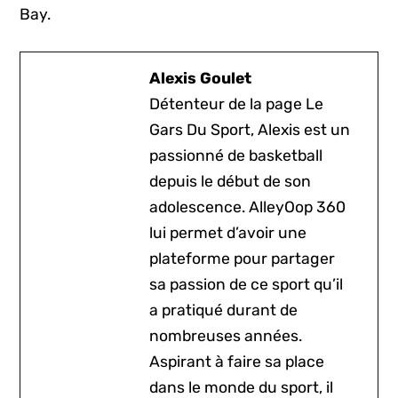
Bay.
Alexis Goulet
Détenteur de la page Le
Gars Du Sport, Alexis est un
passionné de basketball
depuis le début de son
adolescence. AlleyOop 360
lui permet d’avoir une
plateforme pour partager
sa passion de ce sport qu’il
a pratiqué durant de
nombreuses années.
Aspirant à faire sa place
dans le monde du sport, il