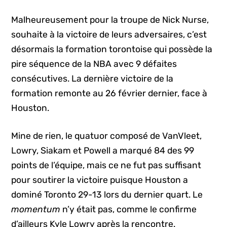
Malheureusement pour la troupe de Nick Nurse,
souhaite à la victoire de leurs adversaires, c’est
désormais la formation torontoise qui possède la
pire séquence de la NBA avec 9 défaites
consécutives. La dernière victoire de la
formation remonte au 26 février dernier, face à
Houston.
Mine de rien, le quatuor composé de VanVleet,
Lowry, Siakam et Powell a marqué 84 des 99
points de l’équipe, mais ce ne fut pas suffisant
pour soutirer la victoire puisque Houston a
dominé Toronto 29-13 lors du dernier quart. Le
momentum
n’y était pas, comme le confirme
d’ailleurs Kyle Lowry après la rencontre.