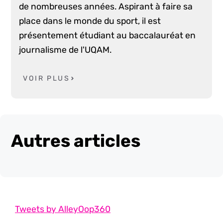
de nombreuses années. Aspirant à faire sa
place dans le monde du sport, il est
présentement étudiant au baccalauréat en
journalisme de l'UQAM.
VOIR PLUS
Autres articles
Tweets by AlleyOop360