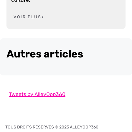
VOIR PLUS
Autres articles
Tweets by AlleyOop360
TOUS DROITS RÉSERVÉS © 2023 ALLEYOOP360