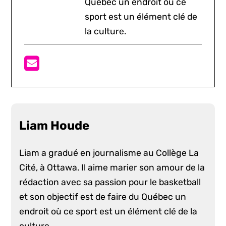
Québec un endroit où ce
sport est un élément clé de
la culture.
Liam Houde
Liam a gradué en journalisme au Collège La
Cité, à Ottawa. Il aime marier son amour de la
rédaction avec sa passion pour le basketball
et son objectif est de faire du Québec un
endroit où ce sport est un élément clé de la
culture.