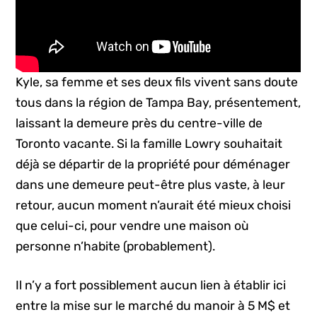
Kyle, sa femme et ses deux fils vivent sans doute
tous dans la région de Tampa Bay, présentement,
laissant la demeure près du centre-ville de
Toronto vacante. Si la famille Lowry souhaitait
déjà se départir de la propriété pour déménager
dans une demeure peut-être plus vaste, à leur
retour, aucun moment n’aurait été mieux choisi
que celui-ci, pour vendre une maison où
personne n’habite (probablement).
Il n’y a fort possiblement aucun lien à établir ici
entre la mise sur le marché du manoir à 5 M$ et