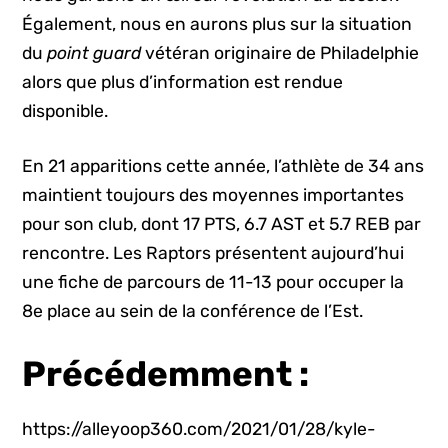
Également, nous en aurons plus sur la situation
du
point guard
vétéran originaire de Philadelphie
alors que plus d’information est rendue
disponible.
En 21 apparitions cette année, l’athlète de 34 ans
maintient toujours des moyennes importantes
pour son club, dont 17 PTS, 6.7 AST et 5.7 REB par
rencontre. Les Raptors présentent aujourd’hui
une fiche de parcours de 11-13 pour occuper la
8e place au sein de la conférence de l’Est.
Précédemment :
https://alleyoop360.com/2021/01/28/kyle-