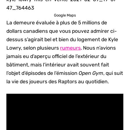
Google Maps
La demeure évaluée à plus de 5 millions de
dollars canadiens que vous pouvez admirer ci-
dessus s’agirait bel et bien du logement de Kyle
Lowry, selon plusieurs
rumeurs
. Nous n’avions
jamais eu d’aperçu officiel de l’extérieur du
bâtiment, mais l’intérieur avait souvent fait
l’objet d’épisodes de l’émission
Open Gym
, qui suit
la vie des joueurs des Raptors au quotidien.