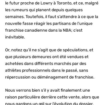
le futur proche de Lowry à Toronto, et ce, malgré
les rumeurs qui planent depuis quelques
semaines. Toutefois, il faut s’attendre à ce que la
nouvelle fasse réagir les partisans de l’unique
franchise canadienne dans la NBA; c’est
inévitable.
Or, notez qu’il ne s’agit que de spéculations, et
que plusieurs demeures ont été vendues et
achetées dans différents marchés par des
athlètes professionnels dans le passé, sans
répercussion ou déménagement de franchise.
Nous verrons bien s’il y avait finalement une
raison particulière derrière cette vente, alors que
nous gardons un œil sur l’évolution du dossier.