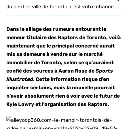
du centre-ville de Toronto, c'est votre chance.
Dans le sillage des rumeurs entourant le
meneur titulaire des Raptors de Toronto, voilà
maintenant que le principal concerné aurait
mis sa demeure à vendre sur le marché
immobilier de Toronto, selon ce qu’auraient
confié des sources à Aaron Rose de
Sports
Illustrated
. Cette information risque d’en
inquiéter certains, mais la nouvelle pourrait
n’avoir absolument rien à voir avec le futur de
Kyle Lowry et l’organisation des Raptors.