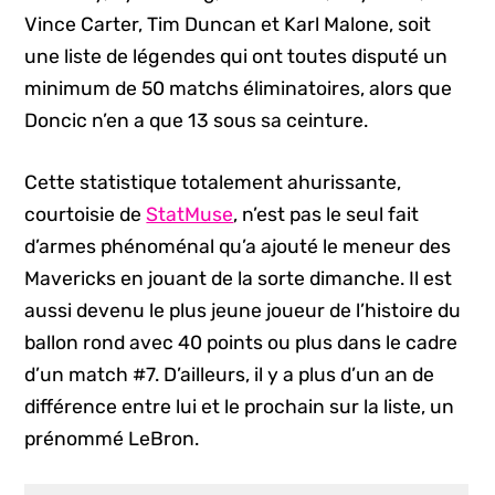
Vince Carter, Tim Duncan et Karl Malone, soit
une liste de légendes qui ont toutes disputé un
minimum de 50 matchs éliminatoires, alors que
Doncic n’en a que 13 sous sa ceinture.
Cette statistique totalement ahurissante,
courtoisie de
StatMuse
, n’est pas le seul fait
d’armes phénoménal qu’a ajouté le meneur des
Mavericks en jouant de la sorte dimanche. Il est
aussi devenu le plus jeune joueur de l’histoire du
ballon rond avec 40 points ou plus dans le cadre
d’un match #7. D’ailleurs, il y a plus d’un an de
différence entre lui et le prochain sur la liste, un
prénommé LeBron.