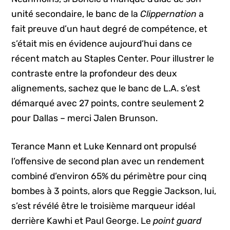
unité secondaire, le banc de la
Clippernation
a
fait preuve d’un haut degré de compétence, et
s’était mis en évidence aujourd’hui dans ce
récent match au Staples Center. Pour illustrer le
contraste entre la profondeur des deux
alignements, sachez que le banc de L.A. s’est
démarqué avec 27 points, contre seulement 2
pour Dallas – merci Jalen Brunson.
Terance Mann et Luke Kennard ont propulsé
l’offensive de second plan avec un rendement
combiné d’environ 65% du périmètre pour cinq
bombes à 3 points, alors que Reggie Jackson, lui,
s’est révélé être le troisième marqueur idéal
derrière Kawhi et Paul George. Le
point guard