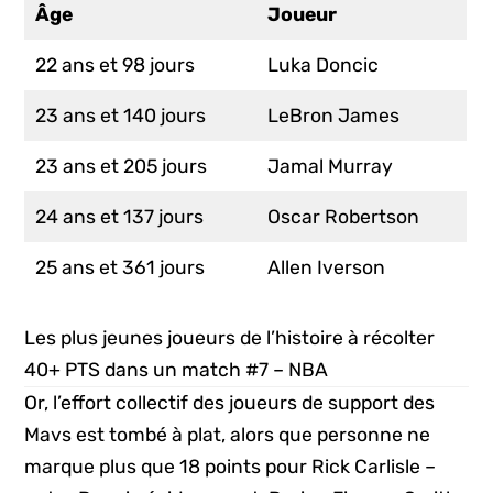
Âge
Joueur
22 ans et 98 jours
Luka Doncic
23 ans et 140 jours
LeBron James
23 ans et 205 jours
Jamal Murray
24 ans et 137 jours
Oscar Robertson
25 ans et 361 jours
Allen Iverson
Les plus jeunes joueurs de l’histoire à récolter
40+ PTS dans un match #7 – NBA
Or, l’effort collectif des joueurs de support des
Mavs est tombé à plat, alors que personne ne
marque plus que 18 points pour Rick Carlisle –