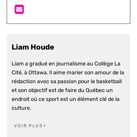
Liam Houde
Liam a gradué en journalisme au Collège La
Cité, à Ottawa. Il aime marier son amour de la
rédaction avec sa passion pour le basketball
et son objectif est de faire du Québec un
endroit où ce sport est un élément clé de la
culture.
VOIR PLUS