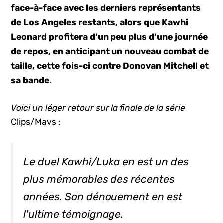
face-à-face avec les derniers représentants
de Los Angeles restants, alors que Kawhi
Leonard profitera d’un peu plus d’une journée
de repos, en anticipant un nouveau combat de
taille, cette fois-ci contre Donovan Mitchell et
sa bande.
Voici un léger retour sur la finale de la série
Clips/Mavs :
Le duel Kawhi/Luka en est un des
plus mémorables des récentes
années. Son dénouement en est
l'ultime témoignage.