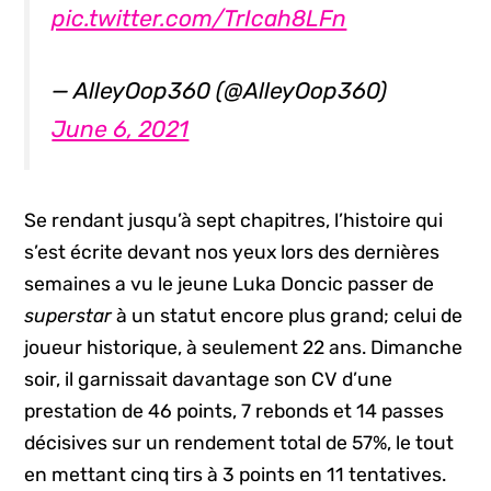
pic.twitter.com/TrIcah8LFn
— AlleyOop360 (@AlleyOop360)
June 6, 2021
Se rendant jusqu’à sept chapitres, l’histoire qui
s’est écrite devant nos yeux lors des dernières
semaines a vu le jeune Luka Doncic passer de
superstar
à un statut encore plus grand; celui de
joueur historique, à seulement 22 ans. Dimanche
soir, il garnissait davantage son CV d’une
prestation de 46 points, 7 rebonds et 14 passes
décisives sur un rendement total de 57%, le tout
en mettant cinq tirs à 3 points en 11 tentatives.