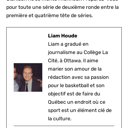
pour toute une série de deuxième ronde entre la
première et quatrième tête de séries.
Liam Houde
Liam a gradué en
journalisme au Collège La
Cité, à Ottawa. Il aime
marier son amour de la
rédaction avec sa passion
pour le basketball et son
objectif est de faire du
Québec un endroit où ce
sport est un élément clé de
la culture.