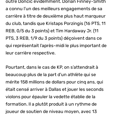
outre Doncic évidemment. Dorian Finney-Smith
a connu l’un des meilleurs engagements de sa
carrière à titre de deuxième plus haut marqueur
du club, tandis que Kristaps Porzingis (16 PTS, 11
REB, 0/5 du 3 points) et Tim Hardaway Jr. (11
PTS, 3 REB, 1/9 du 3 points) déçoivent dans ce
qui représentait l’après-midi le plus important de
leur carrière respective.
Pourtant, dans le cas de KP, on s’attendrait à
beaucoup plus de la part d’un athlète qui se
mérite 158 millions de dollars pour cinq ans, qui
était censé arriver à Dallas et jouer les seconds
violons pour épauler la vedette établie de la
formation. Il a plutôt produit à un rythme de
joueur de soutien de niveau moyen, avec 13