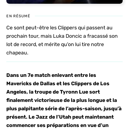
EN RÉSUMÉ
Ce sont peut-être les Clippers qui passent au
prochain tour, mais Luka Doncic a fracassé son
lot de record, et mérite qu'on lui tire notre
chapeau.
Dans un 7e match enlevant entre les
Mavericks de Dallas et les Clippers de Los
Angeles, la troupe de Tyronn Lue sort
finalement victorieuse de la plus longue et la
plus palpitante série de l’après-saison, jusqu’à
présent. Le Jazz de l’Utah peut maintenant
commencer ses préparations en vue d’un