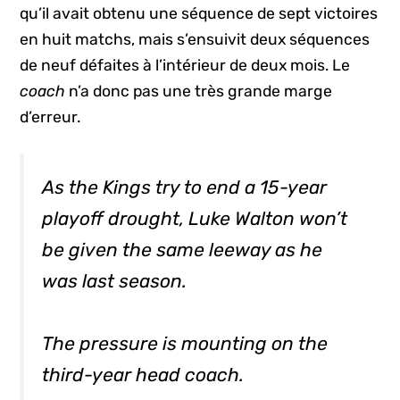
qu’il avait obtenu une séquence de sept victoires
en huit matchs, mais s’ensuivit deux séquences
de neuf défaites à l’intérieur de deux mois. Le
coach
n’a donc pas une très grande marge
d’erreur.
As the Kings try to end a 15-year
playoff drought, Luke Walton won’t
be given the same leeway as he
was last season.
The pressure is mounting on the
third-year head coach.