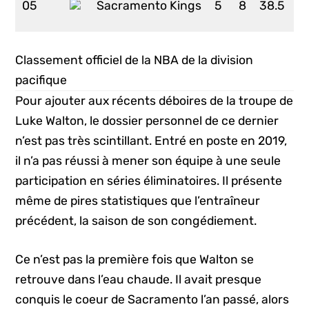
05
Sacramento Kings
5
8
38.5
6
Classement officiel de la NBA de la division
pacifique
Pour ajouter aux récents déboires de la troupe de
Luke Walton, le dossier personnel de ce dernier
n’est pas très scintillant. Entré en poste en 2019,
il n’a pas réussi à mener son équipe à une seule
participation en séries éliminatoires. Il présente
même de pires statistiques que l’entraîneur
précédent, la saison de son congédiement.
Ce n’est pas la première fois que Walton se
retrouve dans l’eau chaude. Il avait presque
conquis le coeur de Sacramento l’an passé, alors