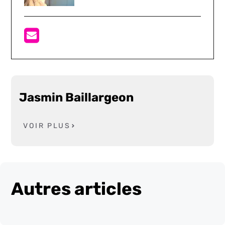
Jasmin Baillargeon
VOIR PLUS
Autres articles