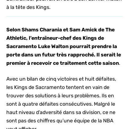
à la tête des Kings.
Selon Shams Charania et Sam Amick de The
Athletic, l’entraîneur-chef des Kings de
Sacramento Luke Walton pourrait prendre la
porte dans un futur très rapproché.
Il serait le
premier à recevoir ce traitement cette saison
.
Avec un bilan de cinq victoires et huit défaites,
les Kings de Sacramento tentent en vain de
trouver des solutions à leurs problèmes. Ils en
sont à quatre défaites consécutives. Malgré le
haut niveau d’adversité dans sa division, ce ne
sont pas des chiffres qu’une équipe de la NBA