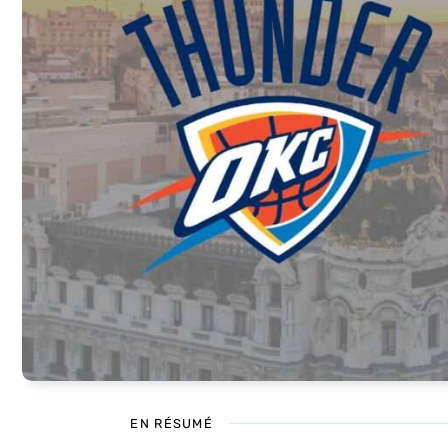
EN RÉSUMÉ