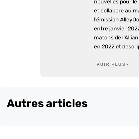
nouvelles pour le
et collabore au m
l'émission AlleyO
entre janvier 2022
matchs de l'Allia
en 2022 et descri
VOIR PLUS
Autres articles