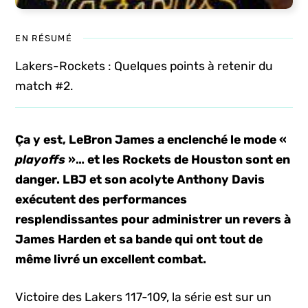
EN RÉSUMÉ
Lakers-Rockets : Quelques points à retenir du
match #2.
Ça y est, LeBron James a enclenché le mode «
playoffs
»… et les Rockets de Houston sont en
danger. LBJ et son acolyte Anthony Davis
exécutent des performances
resplendissantes pour administrer un revers à
James Harden et sa bande qui ont tout de
même livré un excellent combat.
Victoire des Lakers 117-109, la série est sur un