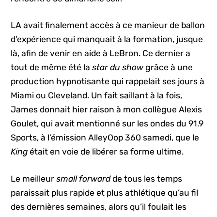
LA avait finalement accès à ce manieur de ballon
d’expérience qui manquait à la formation, jusque
là, afin de venir en aide à LeBron. Ce dernier a
tout de même été la
star du show
grâce à une
production hypnotisante qui rappelait ses jours à
Miami ou Cleveland. Un fait saillant à la fois,
James donnait hier raison à mon collègue Alexis
Goulet, qui avait mentionné sur les ondes du 91.9
Sports, à l’émission AlleyOop 360 samedi, que le
King
était en voie de libérer sa forme ultime.
Le meilleur
small forward
de tous les temps
paraissait plus rapide et plus athlétique qu’au fil
des dernières semaines, alors qu’il foulait les