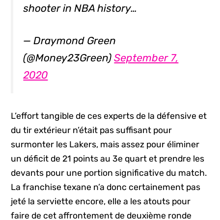
shooter in NBA history…
— Draymond Green
(@Money23Green)
September 7,
2020
L’effort tangible de ces experts de la défensive et
du tir extérieur n’était pas suffisant pour
surmonter les Lakers, mais assez pour éliminer
un déficit de 21 points au 3e quart et prendre les
devants pour une portion significative du match.
La franchise texane n’a donc certainement pas
jeté la serviette encore, elle a les atouts pour
faire de cet affrontement de deuxième ronde