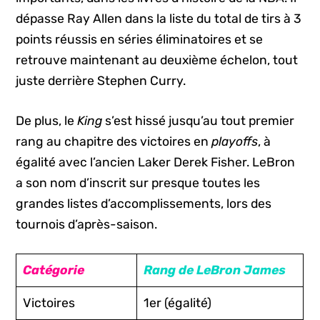
dépasse Ray Allen dans la liste du total de tirs à 3
points réussis en séries éliminatoires et se
retrouve maintenant au deuxième échelon, tout
juste derrière Stephen Curry.
De plus, le
King
s’est hissé jusqu’au tout premier
rang au chapitre des victoires en
playoffs
, à
égalité avec l’ancien Laker Derek Fisher. LeBron
a son nom d’inscrit sur presque toutes les
grandes listes d’accomplissements, lors des
tournois d’après-saison.
Catégorie
Rang de LeBron James
Victoires
1er (égalité)