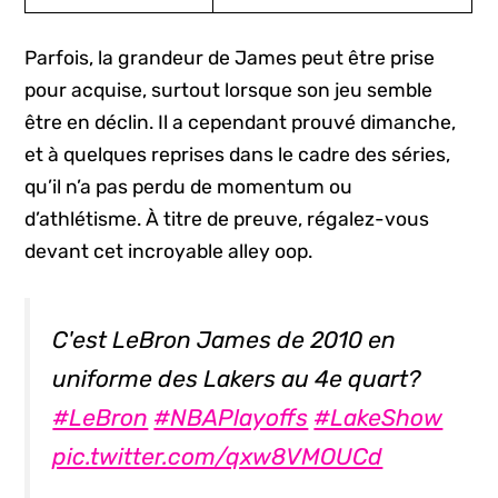
Parfois, la grandeur de James peut être prise
pour acquise, surtout lorsque son jeu semble
être en déclin. Il a cependant prouvé dimanche,
et à quelques reprises dans le cadre des séries,
qu’il n’a pas perdu de momentum ou
d’athlétisme. À titre de preuve, régalez-vous
devant cet incroyable alley oop.
C'est LeBron James de 2010 en
uniforme des Lakers au 4e quart?
#LeBron
#NBAPlayoffs
#LakeShow
pic.twitter.com/qxw8VMOUCd