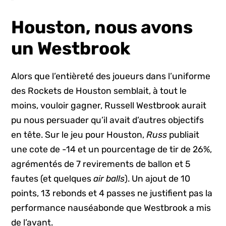
Houston, nous avons
un Westbrook
Alors que l’entièreté des joueurs dans l’uniforme
des Rockets de Houston semblait, à tout le
moins, vouloir gagner, Russell Westbrook aurait
pu nous persuader qu’il avait d’autres objectifs
en tête. Sur le jeu pour Houston,
Russ
publiait
une cote de -14 et un pourcentage de tir de 26%,
agrémentés de 7 revirements de ballon et 5
fautes (et quelques
air balls
). Un ajout de 10
points, 13 rebonds et 4 passes ne justifient pas la
performance nauséabonde que Westbrook a mis
de l’avant.