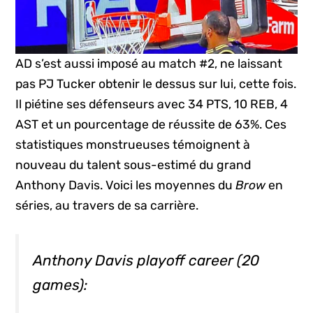
AD s’est aussi imposé au match #2, ne laissant
pas PJ Tucker obtenir le dessus sur lui, cette fois.
Il piétine ses défenseurs avec 34 PTS, 10 REB, 4
AST et un pourcentage de réussite de 63%. Ces
statistiques monstrueuses témoignent à
nouveau du talent sous-estimé du grand
Anthony Davis. Voici les moyennes du
Brow
en
séries, au travers de sa carrière.
Anthony Davis playoff career (20
games):