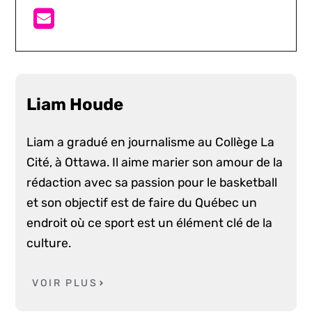
Liam Houde
Liam a gradué en journalisme au Collège La
Cité, à Ottawa. Il aime marier son amour de la
rédaction avec sa passion pour le basketball
et son objectif est de faire du Québec un
endroit où ce sport est un élément clé de la
culture.
VOIR PLUS