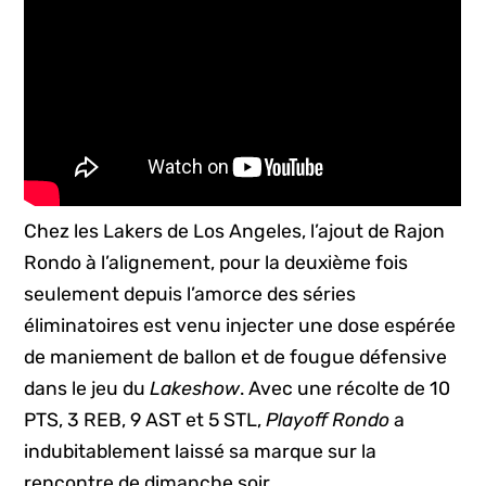
Chez les Lakers de Los Angeles, l’ajout de Rajon
Rondo à l’alignement, pour la deuxième fois
seulement depuis l’amorce des séries
éliminatoires est venu injecter une dose espérée
de maniement de ballon et de fougue défensive
dans le jeu du
Lakeshow
. Avec une récolte de 10
PTS, 3 REB, 9 AST et 5 STL,
Playoff Rondo
a
indubitablement laissé sa marque sur la
rencontre de dimanche soir.