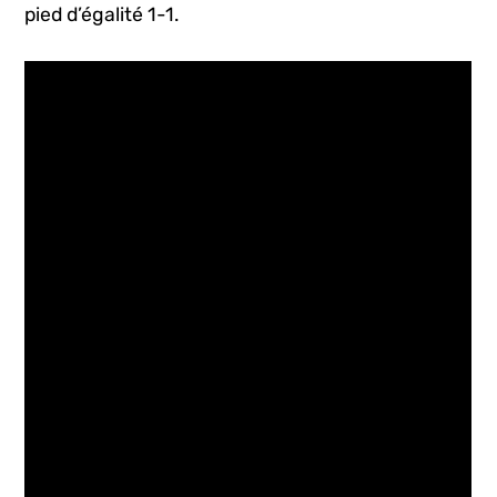
pied d’égalité 1-1.