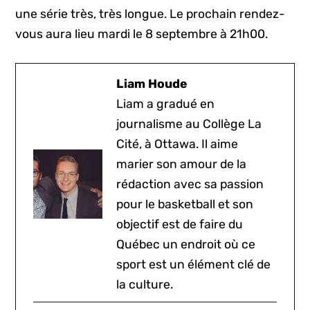
une série très, très longue. Le prochain rendez-
vous aura lieu mardi le 8 septembre à 21h00.
Liam Houde
Liam a gradué en
journalisme au Collège La
Cité, à Ottawa. Il aime
marier son amour de la
rédaction avec sa passion
pour le basketball et son
objectif est de faire du
Québec un endroit où ce
sport est un élément clé de
la culture.