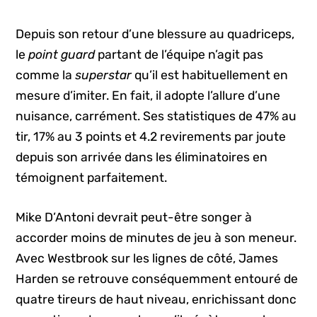
Depuis son retour d’une blessure au quadriceps,
le
point guard
partant de l’équipe n’agit pas
comme la
superstar
qu’il est habituellement en
mesure d’imiter. En fait, il adopte l’allure d’une
nuisance, carrément. Ses statistiques de 47% au
tir, 17% au 3 points et 4.2 revirements par joute
depuis son arrivée dans les éliminatoires en
témoignent parfaitement.
Mike D’Antoni devrait peut-être songer à
accorder moins de minutes de jeu à son meneur.
Avec Westbrook sur les lignes de côté, James
Harden se retrouve conséquemment entouré de
quatre tireurs de haut niveau, enrichissant donc