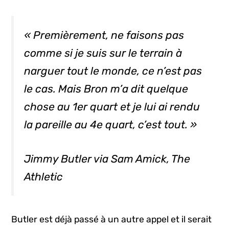
« Premièrement, ne faisons pas
comme si je suis sur le terrain à
narguer tout le monde, ce n’est pas
le cas. Mais Bron m’a dit quelque
chose au 1er quart et je lui ai rendu
la pareille au 4e quart, c’est tout. »
Jimmy Butler via Sam Amick, The
Athletic
Butler est déjà passé à un autre appel et il serait