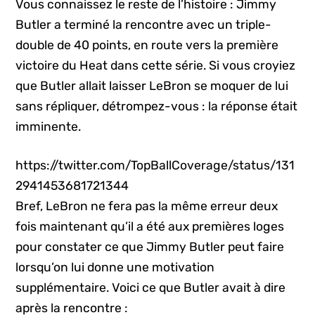
Vous connaissez le reste de l’histoire : Jimmy
Butler a terminé la rencontre avec un triple-
double de 40 points, en route vers la première
victoire du Heat dans cette série. Si vous croyiez
que Butler allait laisser LeBron se moquer de lui
sans répliquer, détrompez-vous : la réponse était
imminente.
https://twitter.com/TopBallCoverage/status/131
2941453681721344
Bref, LeBron ne fera pas la même erreur deux
fois maintenant qu’il a été aux premières loges
pour constater ce que Jimmy Butler peut faire
lorsqu’on lui donne une motivation
supplémentaire. Voici ce que Butler avait à dire
après la rencontre :