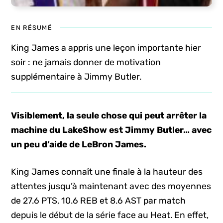
EN RÉSUMÉ
King James a appris une leçon importante hier
soir : ne jamais donner de motivation
supplémentaire à Jimmy Butler.
Visiblement, la seule chose qui peut arrêter la
machine du LakeShow est Jimmy Butler… avec
un peu d’aide de LeBron James.
King James connaît une finale à la hauteur des
attentes jusqu’à maintenant avec des moyennes
de 27.6 PTS, 10.6 REB et 8.6 AST par match
depuis le début de la série face au Heat. En effet,