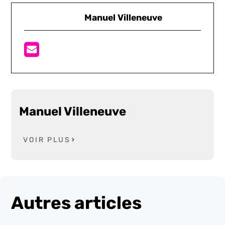
Manuel Villeneuve
Manuel Villeneuve
VOIR PLUS
Autres articles