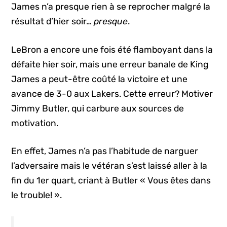
James n’a presque rien à se reprocher malgré la
résultat d’hier soir…
presque
.
LeBron a encore une fois été flamboyant dans la
défaite hier soir, mais une erreur banale de King
James a peut-être coûté la victoire et une
avance de 3-0 aux Lakers. Cette erreur? Motiver
Jimmy Butler, qui carbure aux sources de
motivation.
En effet, James n’a pas l’habitude de narguer
l’adversaire mais le vétéran s’est laissé aller à la
fin du 1er quart, criant à Butler « Vous êtes dans
le trouble! ».