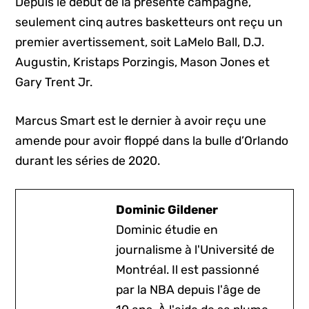
Depuis le début de la présente campagne,
seulement cinq autres basketteurs ont reçu un
premier avertissement, soit LaMelo Ball, D.J.
Augustin, Kristaps Porzingis, Mason Jones et
Gary Trent Jr.
Marcus Smart est le dernier à avoir reçu une
amende pour avoir floppé dans la bulle d’Orlando
durant les séries de 2020.
Dominic Gildener
Dominic étudie en
journalisme à l'Université de
Montréal. Il est passionné
par la NBA depuis l'âge de