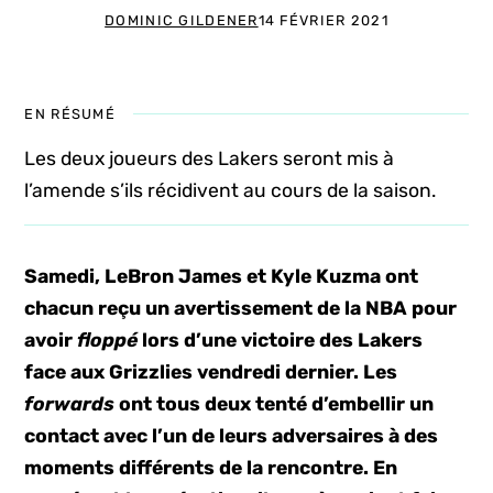
DOMINIC GILDENER
14 FÉVRIER 2021
EN RÉSUMÉ
Les deux joueurs des Lakers seront mis à
l’amende s’ils récidivent au cours de la saison.
Samedi, LeBron James et Kyle Kuzma ont
chacun reçu un avertissement de la NBA pour
avoir
floppé
lors d’une victoire des Lakers
face aux Grizzlies vendredi dernier. Les
forwards
ont tous deux tenté d’embellir un
contact avec l’un de leurs adversaires à des
moments différents de la rencontre. En