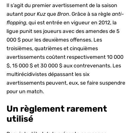
Il s’agit du premier avertissement de la saison
autant pour
Kuz
que
Bron
. Grâce à sa règle
anti-
flopping
, qui est entrée en vigueur en 2012, la
ligue punit ses joueurs avec des amendes de 5
000 $ pour les deuxièmes offenses. Les
troisièmes, quatrièmes et cinquièmes
avertissements coûtent respectivement 10 000
$, 15 000 $ et 30 000 $ aux contrevenants. Les
multirécidivistes dépassant les six
avertissements peuvent, eux, se faire suspendre
pour un match.
Un règlement rarement
utilisé