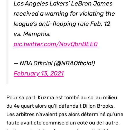
Los Angeles Lakers’ LeBron James
received a warning for violating the
league’s anti-flopping rule Feb. 12
vs. Memphis.
pic.twitter.com/NovQbnBEE0
— NBA Official (@NBAOfficial)
February 13, 2021
Pour sa part, Kuzma est tombé au sol au milieu
du 4e quart alors qu’il défendait Dillon Brooks.
Les arbitres n’avaient pas alors déterminé qu’une
faute avait été commise d’un côté ou de l’autre.