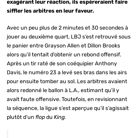
exagérant leur réaction, ils espèreraient faire
siffler les arbitres en leur faveur.
Avec un peu plus de 2 minutes et 30 secondes à
jouer au deuxième quart, LBJ s’est retrouvé sous
le panier entre Grayson Allen et Dillon Brooks
alors qu’il tentait d’obtenir un rebond offensif.
Après un tir raté de son coéquipier Anthony
Davis, le numéro 23 a levé ses bras dans les airs
pour ensuite tomber au sol. Les arbitres avaient
alors redonné le ballon à L.A., estimant qu’il y
avait faute offensive. Toutefois, en revisionnant
la séquence, la ligue s’est aperçue qu’il s’agissait
plutôt d’un
flop
du
King.