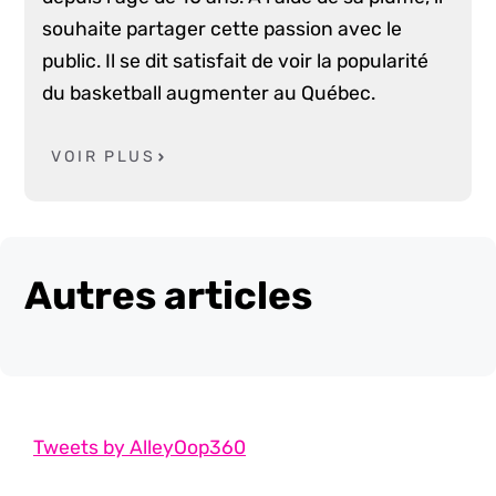
souhaite partager cette passion avec le
public. Il se dit satisfait de voir la popularité
du basketball augmenter au Québec.
VOIR PLUS
Autres articles
Tweets by AlleyOop360