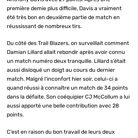
première demie plus difficile, Davis a vraiment
été très bon en deuxième partie de match en
réussissant de nombreux tirs.
Du côté des Trail Blazers, on surveillait comment
Damian Lillard allait rebondir après avoir connu
un match numéro deux tranquille. Lillard s’était
aussi disloqué un doigt au cours du dernier
match. Malgré l’inconfort hier soir, celui-ci a
quand réussi à connaître un match de 34 points
dans la défaite. Son coéquipier CJ McCollum a lui
aussi apporté une belle contribution avec 28
points.
C’est en raison du bon travail de leurs deux