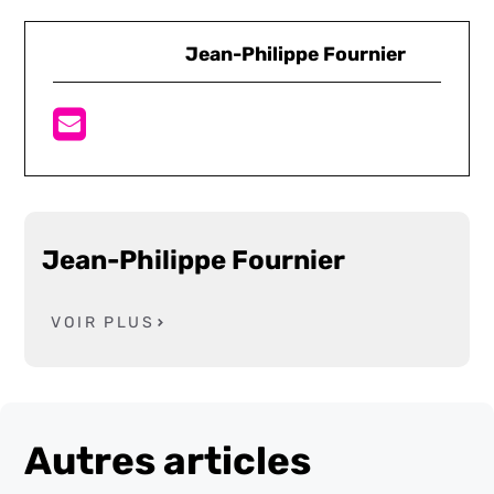
Jean-Philippe Fournier
Jean-Philippe Fournier
VOIR PLUS
Autres articles