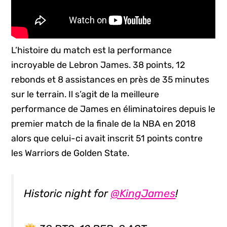
L’histoire du match est la performance
incroyable de Lebron James. 38 points, 12
rebonds et 8 assistances en près de 35 minutes
sur le terrain. Il s’agit de la meilleure
performance de James en éliminatoires depuis le
premier match de la finale de la NBA en 2018
alors que celui-ci avait inscrit 51 points contre
les Warriors de Golden State.
Historic night for
@KingJames
!