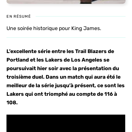
EN RÉSUMÉ
Une soirée historique pour King James.
L’excellente série entre les Trail Blazers de
Portland et les Lakers de Los Angeles se
poursuivait hier soir avec la présentation du
troisième duel. Dans un match qui aura été le
meilleur de la série jusqu’à présent, ce sont les
Lakers qui ont triomphé au compte de 116 à
108.