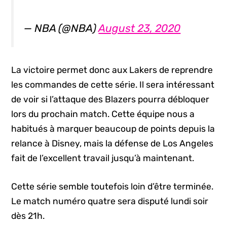
— NBA (@NBA)
August 23, 2020
La victoire permet donc aux Lakers de reprendre
les commandes de cette série. Il sera intéressant
de voir si l’attaque des Blazers pourra débloquer
lors du prochain match. Cette équipe nous a
habitués à marquer beaucoup de points depuis la
relance à Disney, mais la défense de Los Angeles
fait de l’excellent travail jusqu’à maintenant.
Cette série semble toutefois loin d’être terminée.
Le match numéro quatre sera disputé lundi soir
dès 21h.