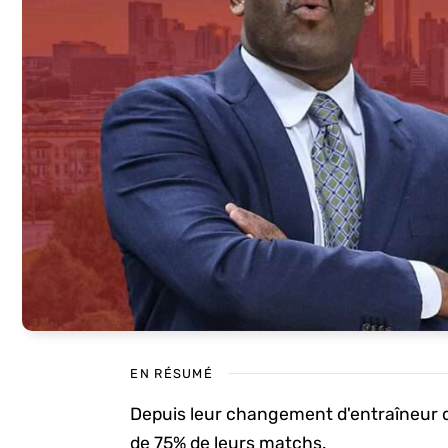
EN RÉSUMÉ
Depuis leur changement d'entraîneur 
de 75% de leurs matchs.