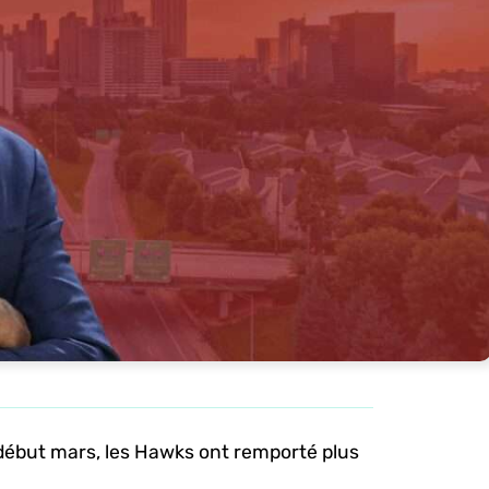
début mars, les Hawks ont remporté plus