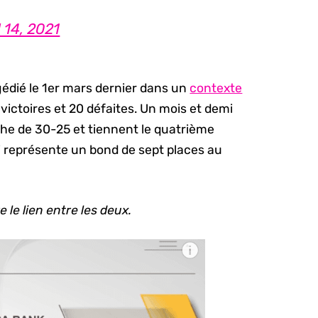
l 14, 2021
édié le 1er mars dernier dans un
contexte
victoires et 20 défaites. Un mois et demi
che de 30-25 et tiennent le quatrième
ui représente un bond de sept places au
e le lien entre les deux.