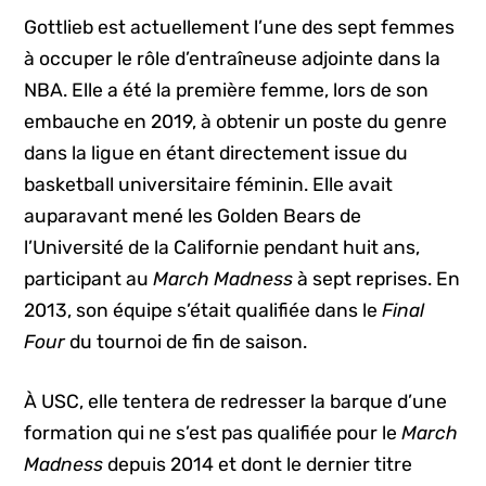
Gottlieb est actuellement l’une des sept femmes
à occuper le rôle d’entraîneuse adjointe dans la
NBA. Elle a été la première femme, lors de son
embauche en 2019, à obtenir un poste du genre
dans la ligue en étant directement issue du
basketball universitaire féminin. Elle avait
auparavant mené les Golden Bears de
l’Université de la Californie pendant huit ans,
participant au
March Madness
à sept reprises. En
2013, son équipe s’était qualifiée dans le
Final
Four
du tournoi de fin de saison.
À USC, elle tentera de redresser la barque d’une
formation qui ne s’est pas qualifiée pour le
March
Madness
depuis 2014 et dont le dernier titre