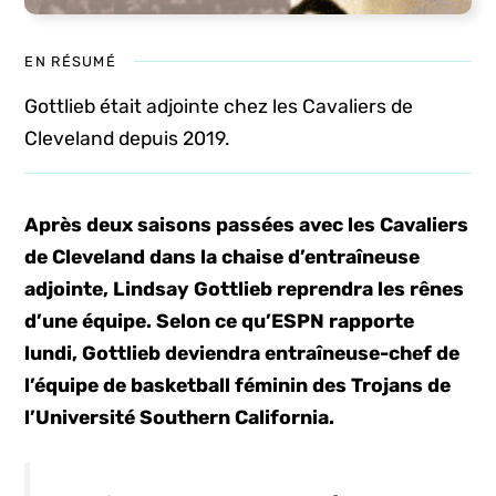
EN RÉSUMÉ
Gottlieb était adjointe chez les Cavaliers de
Cleveland depuis 2019.
Après deux saisons passées avec les Cavaliers
de Cleveland dans la chaise d’entraîneuse
adjointe, Lindsay Gottlieb reprendra les rênes
d’une équipe. Selon ce qu’ESPN rapporte
lundi, Gottlieb deviendra entraîneuse-chef de
l’équipe de basketball féminin des Trojans de
l’Université Southern California.