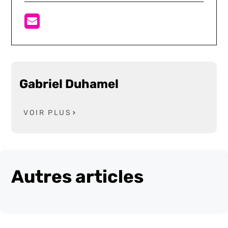
Gabriel Duhamel
VOIR PLUS
Autres articles