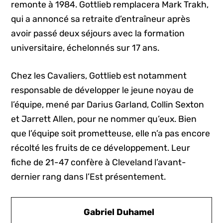
remonte à 1984. Gottlieb remplacera Mark Trakh,
qui a annoncé sa retraite d’entraîneur après
avoir passé deux séjours avec la formation
universitaire, échelonnés sur 17 ans.
Chez les Cavaliers, Gottlieb est notamment
responsable de développer le jeune noyau de
l’équipe, mené par Darius Garland, Collin Sexton
et Jarrett Allen, pour ne nommer qu’eux. Bien
que l’équipe soit prometteuse, elle n’a pas encore
récolté les fruits de ce développement. Leur
fiche de 21-47 confère à Cleveland l’avant-
dernier rang dans l’Est présentement.
Gabriel Duhamel