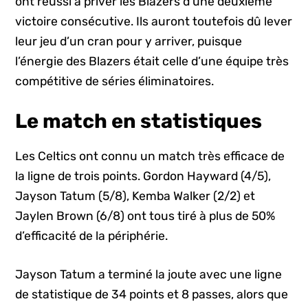
ont réussi à priver les Blazers d’une deuxième
victoire consécutive. Ils auront toutefois dû lever
leur jeu d’un cran pour y arriver, puisque
l’énergie des Blazers était celle d’une équipe très
compétitive de séries éliminatoires.
Le match en statistiques
Les Celtics ont connu un match très efficace de
la ligne de trois points. Gordon Hayward (4/5),
Jayson Tatum (5/8), Kemba Walker (2/2) et
Jaylen Brown (6/8) ont tous tiré à plus de 50%
d’efficacité de la périphérie.
Jayson Tatum a terminé la joute avec une ligne
de statistique de 34 points et 8 passes, alors que