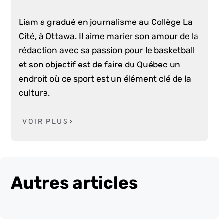
Liam a gradué en journalisme au Collège La
Cité, à Ottawa. Il aime marier son amour de la
rédaction avec sa passion pour le basketball
et son objectif est de faire du Québec un
endroit où ce sport est un élément clé de la
culture.
VOIR PLUS
Autres articles