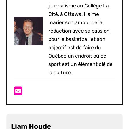
journalisme au Collège La
Cité, à Ottawa. Il aime
marier son amour de la
rédaction avec sa passion
pour le basketball et son
objectif est de faire du
Québec un endroit où ce
sport est un élément clé de
la culture.
Liam Houde