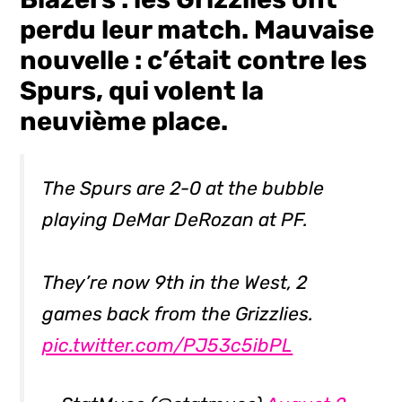
perdu leur match. Mauvaise
nouvelle : c’était contre les
Spurs, qui volent la
neuvième place.
The Spurs are 2-0 at the bubble
playing DeMar DeRozan at PF.
They’re now 9th in the West, 2
games back from the Grizzlies.
pic.twitter.com/PJ53c5ibPL