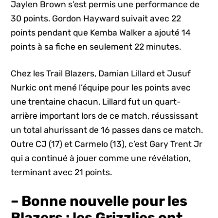
Jaylen Brown s’est permis une performance de
30 points. Gordon Hayward suivait avec 22
points pendant que Kemba Walker a ajouté 14
points à sa fiche en seulement 22 minutes.
Chez les Trail Blazers, Damian Lillard et Jusuf
Nurkic ont mené l’équipe pour les points avec
une trentaine chacun. Lillard fut un quart-
arrière important lors de ce match, réussissant
un total ahurissant de 16 passes dans ce match.
Outre CJ (17) et Carmelo (13), c’est Gary Trent Jr
qui a continué à jouer comme une révélation,
terminant avec 21 points.
– Bonne nouvelle pour les
Blazers : les Grizzlies ont