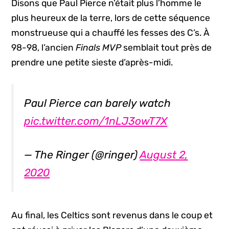
Disons que Paul Pierce n’était plus l’homme le
plus heureux de la terre, lors de cette séquence
monstrueuse qui a chauffé les fesses des C’s. À
98-98, l’ancien
Finals MVP
semblait tout près de
prendre une petite sieste d’après-midi.
Paul Pierce can barely watch
pic.twitter.com/1nLJ3owT7X
— The Ringer (@ringer)
August 2,
2020
Au final, les Celtics sont revenus dans le coup et