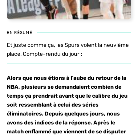
EN RÉSUMÉ
Et juste comme ça, les Spurs volent la neuvième
place. Compte-rendu du jour :
Alors que nous étions à l’aube du retour de la
NBA, plusieurs se demandaient combien de
temps ça prendrait avant que le calibre du jeu
soit ressemblant à celui des séries
éliminatoires. Depuis quelques jours, nous
avons des indices de la réponse. Après le
match enflammé que viennent de se disputer