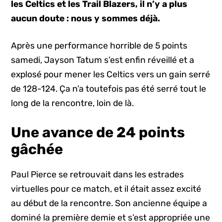
les Celtics et les Trail Blazers, il n’y a plus
aucun doute : nous y sommes déjà.
Après une performance horrible de 5 points
samedi, Jayson Tatum s’est enfin réveillé et a
explosé pour mener les Celtics vers un gain serré
de 128-124. Ça n’a toutefois pas été serré tout le
long de la rencontre, loin de là.
Une avance de 24 points
gâchée
Paul Pierce se retrouvait dans les estrades
virtuelles pour ce match, et il était assez excité
au début de la rencontre. Son ancienne équipe a
dominé la première demie et s’est appropriée une