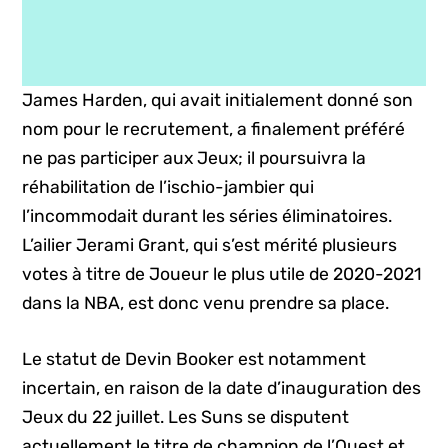
James Harden, qui avait initialement donné son
nom pour le recrutement, a finalement préféré
ne pas participer aux Jeux; il poursuivra la
réhabilitation de l’ischio-jambier qui
l’incommodait durant les séries éliminatoires.
L’ailier Jerami Grant, qui s’est mérité plusieurs
votes à titre de Joueur le plus utile de 2020-2021
dans la NBA, est donc venu prendre sa place.
Le statut de Devin Booker est notamment
incertain, en raison de la date d’inauguration des
Jeux du 22 juillet. Les Suns se disputent
actuellement le titre de champion de l’Ouest et