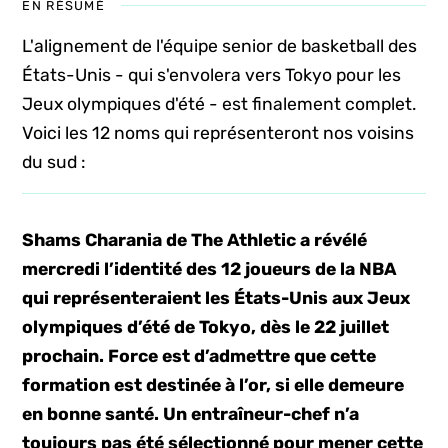
EN RÉSUMÉ
L'alignement de l'équipe senior de basketball des
États-Unis - qui s'envolera vers Tokyo pour les
Jeux olympiques d'été - est finalement complet.
Voici les 12 noms qui représenteront nos voisins
du sud :
Shams Charania de The Athletic a révélé
mercredi l’identité des 12 joueurs de la NBA
qui représenteraient les États-Unis aux Jeux
olympiques d’été de Tokyo, dès le 22 juillet
prochain. Force est d’admettre que cette
formation est destinée à l’or, si elle demeure
en bonne santé. Un entraîneur-chef n’a
toujours pas été sélectionné pour mener cette