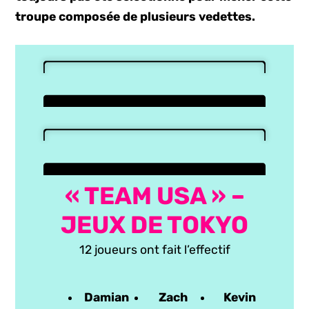
troupe composée de plusieurs vedettes.
« TEAM USA » –
JEUX DE TOKYO
12 joueurs ont fait l’effectif
Damian
Zach
Kevin