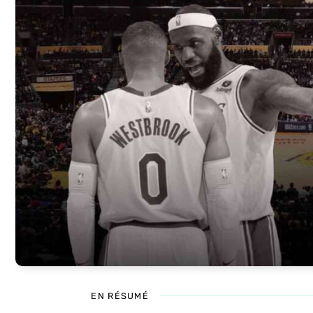
EN RÉSUMÉ