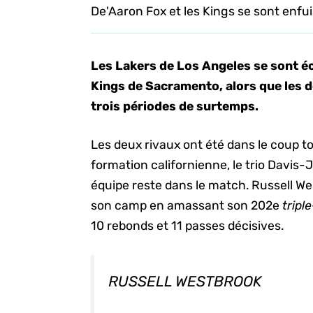
De'Aaron Fox et les Kings se sont enfui
Les Lakers de Los Angeles se sont éc
Kings de Sacramento, alors que les d
trois périodes de surtemps.
Les deux rivaux ont été dans le coup tou
formation californienne, le trio Davis
équipe reste dans le match. Russell Wes
son camp en amassant son 202e
tripl
10 rebonds et 11 passes décisives.
RUSSELL WESTBROOK