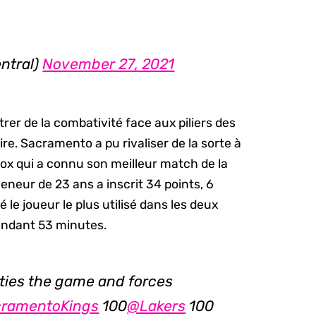
ntral)
November 27, 2021
trer de la combativité face aux piliers des
e. Sacramento a pu rivaliser de la sorte à
Fox qui a connu son meilleur match de la
eneur de 23 ans a inscrit 34 points, 6
é le joueur le plus utilisé dans les deux
 pendant 53 minutes.
ties the game and forces
ramentoKings
100
@Lakers
100