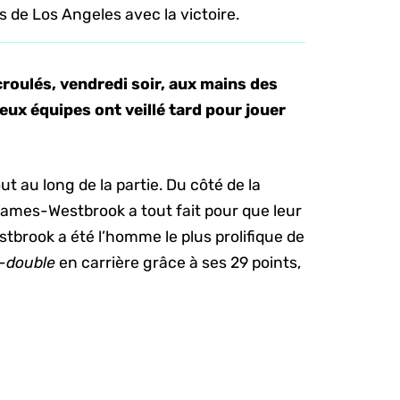
s de Los Angeles avec la victoire.
roulés, vendredi soir, aux mains des
eux équipes ont veillé tard pour jouer
t au long de la partie. Du côté de la
-James-Westbrook a tout fait pour que leur
tbrook a été l’homme le plus prolifique de
e-double
en carrière grâce à ses 29 points,