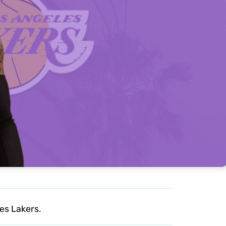
es Lakers.