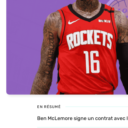
EN RÉSUMÉ
Ben McLemore signe un contrat avec l