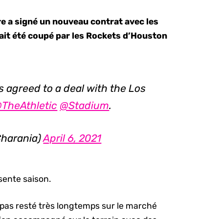
 a signé un nouveau contrat avec les
ait été coupé par les Rockets d’Houston
agreed to a deal with the Los
TheAthletic
@Stadium
.
harania)
April 6, 2021
ésente saison.
 pas resté très longtemps sur le marché