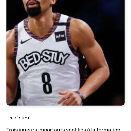
EN RÉSUMÉ
Trois joueurs importants sont liés à la formation.