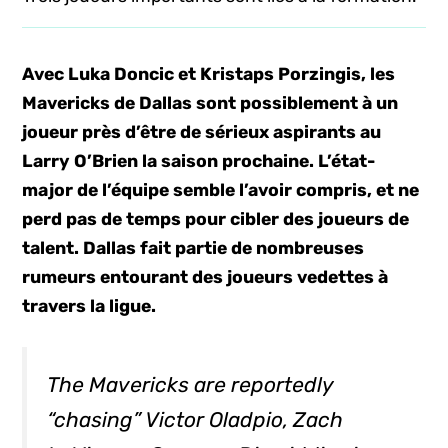
Avec Luka Doncic et Kristaps Porzingis, les
Mavericks de Dallas sont possiblement à un
joueur près d’être de sérieux aspirants au
Larry O’Brien la saison prochaine. L’état-
major de l’équipe semble l’avoir compris, et ne
perd pas de temps pour cibler des joueurs de
talent. Dallas fait partie de nombreuses
rumeurs entourant des joueurs vedettes à
travers la ligue.
The Mavericks are reportedly
“chasing” Victor Oladpio, Zach