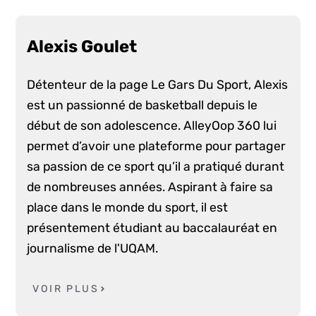
Alexis Goulet
Détenteur de la page Le Gars Du Sport, Alexis
est un passionné de basketball depuis le
début de son adolescence. AlleyOop 360 lui
permet d’avoir une plateforme pour partager
sa passion de ce sport qu’il a pratiqué durant
de nombreuses années. Aspirant à faire sa
place dans le monde du sport, il est
présentement étudiant au baccalauréat en
journalisme de l'UQAM.
VOIR PLUS