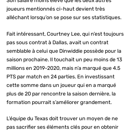
Son salaire moins élevé que les deux autres
joueurs mentionnés ci-haut devient très
alléchant lorsqu’on se pose sur ses statistiques.
Fait intéressant, Courtney Lee, qui n’est toujours
pas sous contrat à Dallas, avait un contrat
semblable à celui que Dinwiddie possède pour la
saison prochaine. Il touchait un peu moins de 13
millions en 2019-2020, mais n’a marqué que 4.5
PTS par match en 24 parties. En investissant
cette somme dans un joueur qui en a marqué
plus de 20 par rencontre la saison dernière, la
formation pourrait s’améliorer grandement.
L’équipe du Texas doit trouver un moyen de ne
pas sacrifier ses éléments clés pour en obtenir