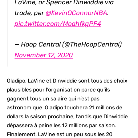
LaVine, or Spencer Dinwiddie via
trade, per
@KevinOConnorNBA
.
pic.twitter.com/MoahfkgPF4
— Hoop Central (@TheHoopCentral)
November 12, 2020
Oladipo, LaVine et Dinwiddie sont tous des choix
plausibles pour l’organisation parce qu’ils
gagnent tous un salaire qui n’est pas
astronomique. Oladipo touchera 21 millions de
dollars la saison prochaine, tandis que Dinwiddie
dépassera à peine les 12 millions par saison.
Finalement, LaVine est un peu sous les 20