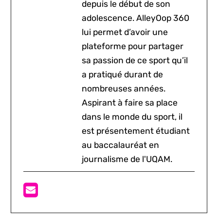
depuis le début de son
adolescence. AlleyOop 360
lui permet d’avoir une
plateforme pour partager
sa passion de ce sport qu’il
a pratiqué durant de
nombreuses années.
Aspirant à faire sa place
dans le monde du sport, il
est présentement étudiant
au baccalauréat en
journalisme de l'UQAM.