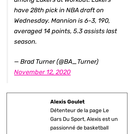
have 28th pick in NBA draft on
Wednesday. Mannion is 6-3, 190,
averaged 14 points, 5.3 assists last
season.
— Brad Turner (@BA_Turner)
November 12, 2020
Alexis Goulet
Détenteur de la page Le
Gars Du Sport, Alexis est un
passionné de basketball