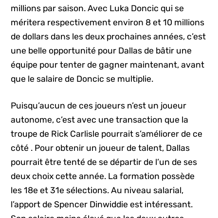
millions par saison. Avec Luka Doncic qui se
méritera respectivement environ 8 et 10 millions
de dollars dans les deux prochaines années, c’est
une belle opportunité pour Dallas de bâtir une
équipe pour tenter de gagner maintenant, avant
que le salaire de Doncic se multiplie.
Puisqu’aucun de ces joueurs n’est un joueur
autonome, c’est avec une transaction que la
troupe de Rick Carlisle pourrait s’améliorer de ce
côté . Pour obtenir un joueur de talent, Dallas
pourrait être tenté de se départir de l’un de ses
deux choix cette année. La formation possède
les 18e et 31e sélections. Au niveau salarial,
l’apport de Spencer Dinwiddie est intéressant.