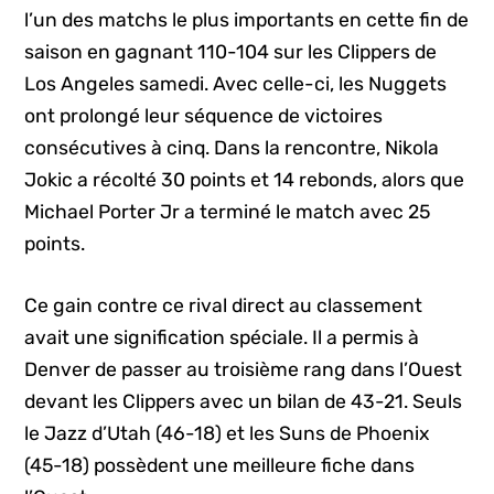
l’un des matchs le plus importants en cette fin de
saison en gagnant 110-104 sur les Clippers de
Los Angeles samedi. Avec celle-ci, les Nuggets
ont prolongé leur séquence de victoires
consécutives à cinq. Dans la rencontre, Nikola
Jokic a récolté 30 points et 14 rebonds, alors que
Michael Porter Jr a terminé le match avec 25
points.
Ce gain contre ce rival direct au classement
avait une signification spéciale. Il a permis à
Denver de passer au troisième rang dans l’Ouest
devant les Clippers avec un bilan de 43-21. Seuls
le Jazz d’Utah (46-18) et les Suns de Phoenix
(45-18) possèdent une meilleure fiche dans