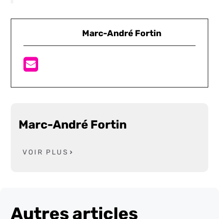
Marc-André Fortin
Marc-André Fortin
VOIR PLUS
Autres articles