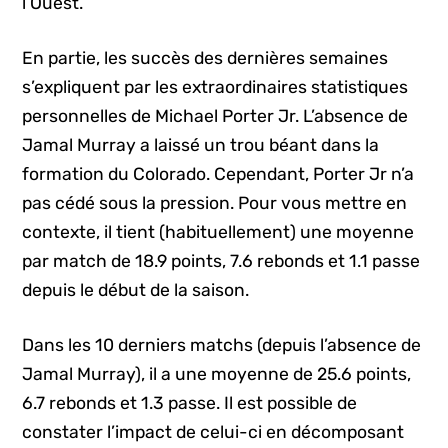
l’Ouest.
En partie, les succès des dernières semaines
s’expliquent par les extraordinaires statistiques
personnelles de Michael Porter Jr. L’absence de
Jamal Murray a laissé un trou béant dans la
formation du Colorado. Cependant, Porter Jr n’a
pas cédé sous la pression. Pour vous mettre en
contexte, il tient (habituellement) une moyenne
par match de 18.9 points, 7.6 rebonds et 1.1 passe
depuis le début de la saison.
Dans les 10 derniers matchs (depuis l’absence de
Jamal Murray), il a une moyenne de 25.6 points,
6.7 rebonds et 1.3 passe. Il est possible de
constater l’impact de celui-ci en décomposant