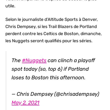
utile.
Selon le journaliste d’Altitude Sports à Denver,
Chris Dempsey, si les Trail Blazers de Portland
perdent contre les Celtics de Boston, dimanche,
les Nuggets seront qualifiés pour les séries.
The
#Nuggets
can clinch a playoff
spot today (so, top 6) if Portland
loses to Boston this afternoon.
— Chris Dempsey (@chrisadempsey)
May 2, 2021