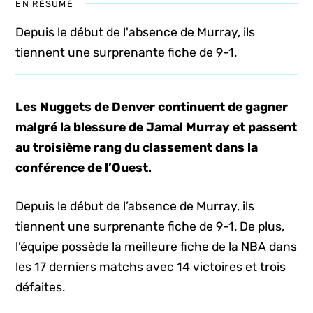
EN RÉSUMÉ
Depuis le début de l'absence de Murray, ils
tiennent une surprenante fiche de 9-1.
Les Nuggets de Denver continuent de gagner
malgré la blessure de Jamal Murray et passent
au troisième rang du classement dans la
conférence de l’Ouest.
Depuis le début de l’absence de Murray, ils
tiennent une surprenante fiche de 9-1. De plus,
l’équipe possède la meilleure fiche de la NBA dans
les 17 derniers matchs avec 14 victoires et trois
défaites.