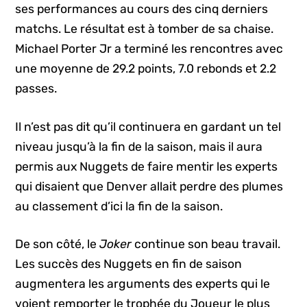
ses performances au cours des cinq derniers
matchs. Le résultat est à tomber de sa chaise.
Michael Porter Jr a terminé les rencontres avec
une moyenne de 29.2 points, 7.0 rebonds et 2.2
passes.
Il n’est pas dit qu’il continuera en gardant un tel
niveau jusqu’à la fin de la saison, mais il aura
permis aux Nuggets de faire mentir les experts
qui disaient que Denver allait perdre des plumes
au classement d’ici la fin de la saison.
De son côté, le
Joker
continue son beau travail.
Les succès des Nuggets en fin de saison
augmentera les arguments des experts qui le
voient remporter le trophée du Joueur le plus