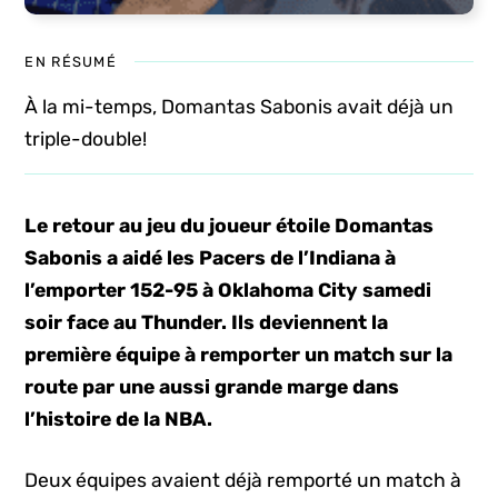
EN RÉSUMÉ
À la mi-temps, Domantas Sabonis avait déjà un
triple-double!
Le retour au jeu du joueur étoile Domantas
Sabonis a aidé les Pacers de l’Indiana à
l’emporter 152-95 à Oklahoma City samedi
soir face au Thunder. Ils deviennent la
première équipe à remporter un match sur la
route par une aussi grande marge dans
l’histoire de la NBA.
Deux équipes avaient déjà remporté un match à