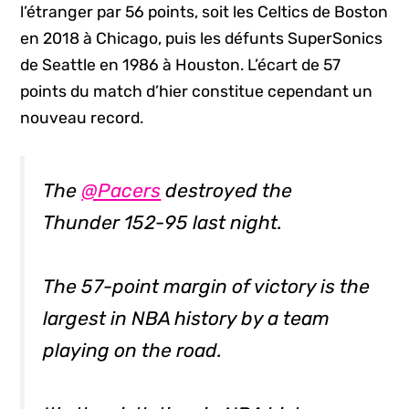
l’étranger par 56 points, soit les Celtics de Boston
en 2018 à Chicago, puis les défunts SuperSonics
de Seattle en 1986 à Houston. L’écart de 57
points du match d’hier constitue cependant un
nouveau record.
The
@Pacers
destroyed the
Thunder 152-95 last night.
The 57-point margin of victory is the
largest in NBA history by a team
playing on the road.