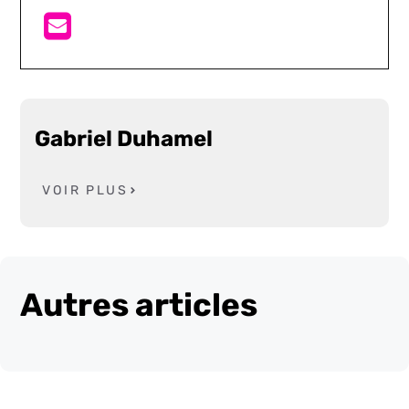
Gabriel Duhamel
VOIR PLUS
Autres articles