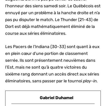
l’honneur des siens samedi soir. Le Québécois est
ennuyé par un problème à la hanche droite et n’a
pas pu disputer le match. Le Thunder (21-43) de
Dort est déjà mathématiquement éliminé de la
course aux séries éliminatoires.
Les Pacers de l’Indiana (30-33) sont quant à eux
en plein cœur d’une portion de classement
serrée. Ils sont présentement neuvièmes dans
l’Est, mais ne sont qu’à quatre victoires du
sixième rang donnant un accès direct aux séries
éliminatoires, sans passer par le tournoi
play-in.
Gabriel Duhamel