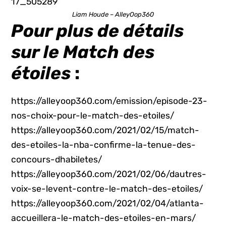
Liam Houde – AlleyOop360
Pour plus de détails
sur le Match des
étoiles
:
https://alleyoop360.com/emission/episode-23-
nos-choix-pour-le-match-des-etoiles/
https://alleyoop360.com/2021/02/15/match-
des-etoiles-la-nba-confirme-la-tenue-des-
concours-dhabiletes/
https://alleyoop360.com/2021/02/06/dautres-
voix-se-levent-contre-le-match-des-etoiles/
https://alleyoop360.com/2021/02/04/atlanta-
accueillera-le-match-des-etoiles-en-mars/