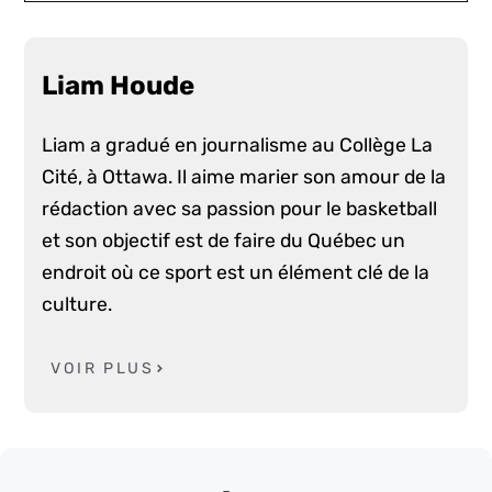
Liam Houde
Liam a gradué en journalisme au Collège La
Cité, à Ottawa. Il aime marier son amour de la
rédaction avec sa passion pour le basketball
et son objectif est de faire du Québec un
endroit où ce sport est un élément clé de la
culture.
VOIR PLUS