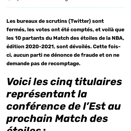
Les bureaux de scrutins (Twitter) sont
fermés, les votes ont été comptés, et voilà que
les 10 partants du Match des étoiles de la NBA,
édition 2020-2021, sont dévoilés. Cette fois-
ci, aucun parti ne dénonce de fraude et on ne
demande pas de recomptage.
Voici les
cinq
titulaires
représentant la
conférence de l’Est au
prochain Match des
étoiles
: