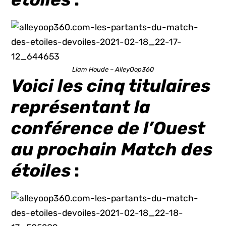
Liam Houde – AlleyOop360
Voici les cinq titulaires
représentant la
conférence de l’Ouest
au prochain Match des
étoiles
: