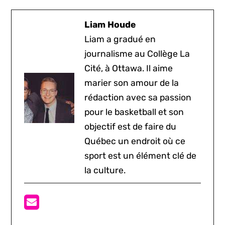
Liam Houde
Liam a gradué en
journalisme au Collège La
Cité, à Ottawa. Il aime
marier son amour de la
rédaction avec sa passion
pour le basketball et son
objectif est de faire du
Québec un endroit où ce
sport est un élément clé de
la culture.