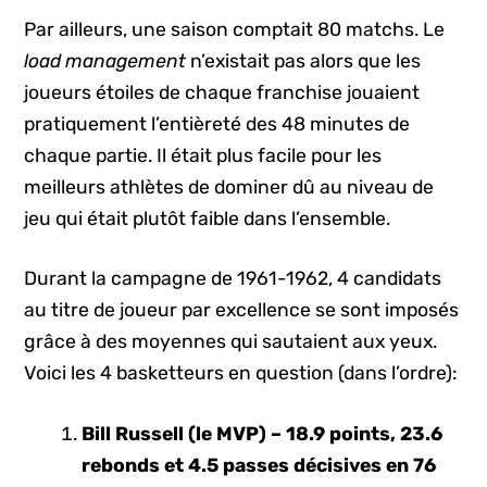
Par ailleurs, une saison comptait 80 matchs. Le
load management
n’existait pas alors que les
joueurs étoiles de chaque franchise jouaient
pratiquement l’entièreté des 48 minutes de
chaque partie. Il était plus facile pour les
meilleurs athlètes de dominer dû au niveau de
jeu qui était plutôt faible dans l’ensemble.
Durant la campagne de 1961-1962, 4 candidats
au titre de joueur par excellence se sont imposés
grâce à des moyennes qui sautaient aux yeux.
Voici les 4 basketteurs en question (dans l’ordre):
Bill Russell (le MVP) – 18.9 points, 23.6
rebonds et 4.5 passes décisives en 76