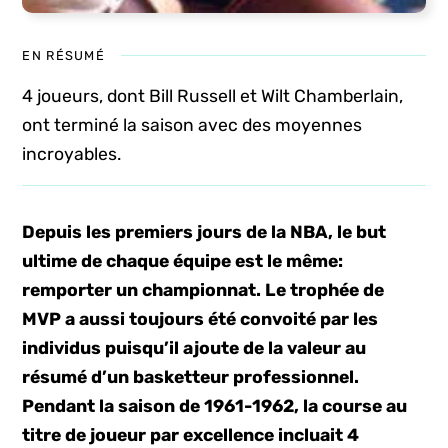
EN RÉSUMÉ
4 joueurs, dont Bill Russell et Wilt Chamberlain,
ont terminé la saison avec des moyennes
incroyables.
Depuis les premiers jours de la NBA, le but
ultime de chaque équipe est le même:
remporter un championnat. Le trophée de
MVP a aussi toujours été convoité par les
individus puisqu’il ajoute de la valeur au
résumé d’un basketteur professionnel.
Pendant la saison de 1961-1962, la course au
titre de joueur par excellence incluait 4