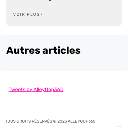
VOIR PLUS
Autres articles
Tweets by AlleyOop360
TOUS DROITS RÉSERVÉS © 2023 ALLEYOOP360