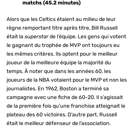
matchs (45.2 minutes)
Alors que les Celtics étaient au milieu de leur
règne remportant titre après titre, Bill Russell
était la
superstar
de l’équipe. Les gens qui votent
le gagnant du trophée de MVP ont toujours eu
les mêmes critères. Ils optent pour le meilleur
joueur de la meilleure équipe la majorité du
temps. À noter que dans les années 60, les
joueurs de la NBA votaient pour le MVP et non les
journalistes. En 1962, Boston a terminé sa
campagne avec une fiche de 60-20. Il s’agissait
de la première fois qu’une franchise atteignait le
plateau des 60 victoires. D’autre part, Russell
était le meilleur défenseur de l’association.