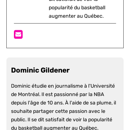
popularité du basketball
augmenter au Québec.
Dominic Gildener
Dominic étudie en journalisme à l'Université
de Montréal. Il est passionné par la NBA
depuis l'âge de 10 ans. À l'aide de sa plume, il
souhaite partager cette passion avec le
public. Il se dit satisfait de voir la popularité
du basketball augmenter au Québec.