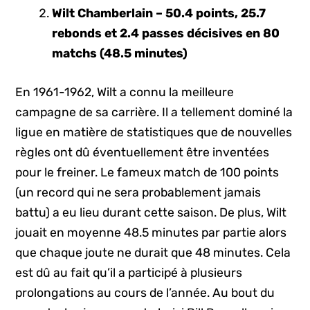
Wilt Chamberlain – 50.4 points, 25.7
rebonds et 2.4 passes décisives en 80
matchs (48.5 minutes)
En 1961-1962, Wilt a connu la meilleure
campagne de sa carrière. Il a tellement dominé la
ligue en matière de statistiques que de nouvelles
règles ont dû éventuellement être inventées
pour le freiner. Le fameux match de 100 points
(un record qui ne sera probablement jamais
battu) a eu lieu durant cette saison. De plus, Wilt
jouait en moyenne 48.5 minutes par partie alors
que chaque joute ne durait que 48 minutes. Cela
est dû au fait qu’il a participé à plusieurs
prolongations au cours de l’année. Au bout du