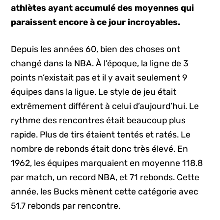
athlètes ayant accumulé des moyennes qui
paraissent encore à ce jour incroyables.
Depuis les années 60, bien des choses ont
changé dans la NBA. À l’époque, la ligne de 3
points n’existait pas et il y avait seulement 9
équipes dans la ligue. Le style de jeu était
extrêmement différent à celui d’aujourd’hui. Le
rythme des rencontres était beaucoup plus
rapide. Plus de tirs étaient tentés et ratés. Le
nombre de rebonds était donc très élevé. En
1962, les équipes marquaient en moyenne 118.8
par match, un record NBA, et 71 rebonds. Cette
année, les Bucks mènent cette catégorie avec
51.7 rebonds par rencontre.