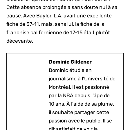
Cette absence prolongée a sans doute nui à sa
cause. Avec Baylor, L.A. avait une excellente
fiche de 37-11, mais, sans lui, la fiche de la
franchise californienne de 17-15 était plutôt
décevante.
Dominic Gildener
Dominic étudie en
journalisme à l'Université de
Montréal. Il est passionné
par la NBA depuis l'âge de
10 ans. À l'aide de sa plume,
il souhaite partager cette
passion avec le public. Il se
dit satisfait de voir la