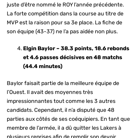
juste d’être nommé le ROY l’année précédente.
La forte compétition dans la course au titre de
MVP est la raison pour sa 3e place. La fiche de
son équipe (43-37) ne l’a pas aidée non plus.
Elgin Baylor – 38.3 points, 18.6 rebonds
et 4.6 passes décisives en 48 matchs
(44.4 minutes)
Baylor faisait partie de la meilleure équipe de
l’Ouest. Il avait des moyennes très
impressionnantes tout comme les 3 autres
candidats. Cependant, il n’a disputé que 48
parties aux côtés de ses coéquipiers. En tant que
membre de l’armée, il a dû quitter les Lakers à
plusieurs reprises afin de remplir son devoir.