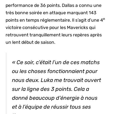
performance de 36 points. Dallas a connu une
très bonne soirée en attaque marquant 143
e
points en temps réglementaire. Il s’agit d’une 4
victoire consécutive pour les Mavericks qui
retrouvent tranquillement leurs repères après
un lent début de saison.
« Ce soir, c’était l’un de ces matchs
ou les choses fonctionnaient pour
nous deux. Luka me trouvait ouvert
sur la ligne des 3 points. Cela a
donné beaucoup d’énergie à nous
et à l’équipe de réussir tous ses