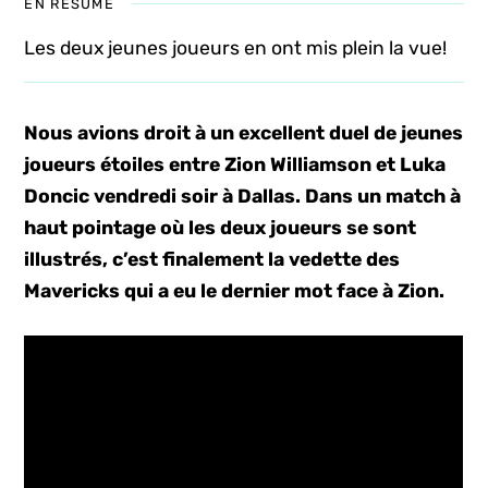
EN RÉSUMÉ
Les deux jeunes joueurs en ont mis plein la vue!
Nous avions droit à un excellent duel de jeunes
joueurs étoiles entre Zion Williamson et Luka
Doncic vendredi soir à Dallas. Dans un match à
haut pointage où les deux joueurs se sont
illustrés, c’est finalement la vedette des
Mavericks qui a eu le dernier mot face à Zion.