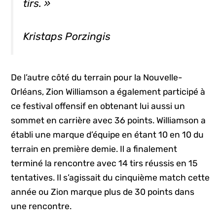
tirs. »
Kristaps Porzingis
De l’autre côté du terrain pour la Nouvelle-
Orléans, Zion Williamson a également participé à
ce festival offensif en obtenant lui aussi un
sommet en carrière avec 36 points. Williamson a
établi une marque d’équipe en étant 10 en 10 du
terrain en première demie. Il a finalement
terminé la rencontre avec 14 tirs réussis en 15
tentatives. Il s’agissait du cinquième match cette
année ou Zion marque plus de 30 points dans
une rencontre.