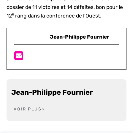
dossier de 11 victoires et 14 défaites, bon pour le
e
12
rang dans la conférence de l’Ouest.
Jean-Philippe Fournier
Jean-Philippe Fournier
VOIR PLUS