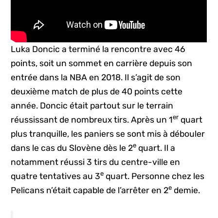
Luka Doncic a terminé la rencontre avec 46
points, soit un sommet en carrière depuis son
entrée dans la NBA en 2018. Il s’agit de son
deuxième match de plus de 40 points cette
année. Doncic était partout sur le terrain
er
réussissant de nombreux tirs. Après un 1
quart
plus tranquille, les paniers se sont mis à débouler
e
dans le cas du Slovène dès le 2
quart. Il a
notamment réussi 3 tirs du centre-ville en
e
quatre tentatives au 3
quart. Personne chez les
e
Pelicans n’était capable de l’arrêter en 2
demie.