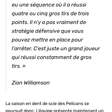
eu une séquence où il a réussi
quatre ou cinq gros tirs de trois
points. Il n’y a pas vraiment de
stratégie défensive que vous
pouvez mettre en place pour
l’arrêter. C’est juste un grand joueur
qui réussi constamment de gros
tirs. »
Zion Williamson
La saison en dent de scie des Pelicans se
poursuit donc. L’équipe présente maintenant un